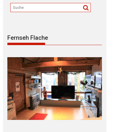
Fernseh Flache