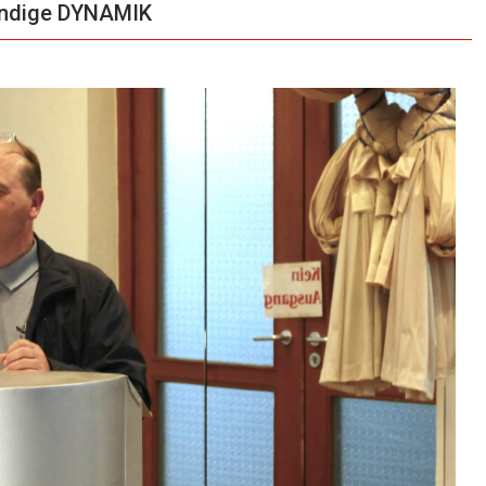
endige DYNAMIK