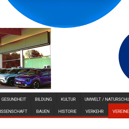
GESUNDHEIT
BILDUNG
KULTUR
UMWELT / NATURSCH
ISSENSCHAFT
BAUEN
HISTORIE
VERKEHR
VEREINE