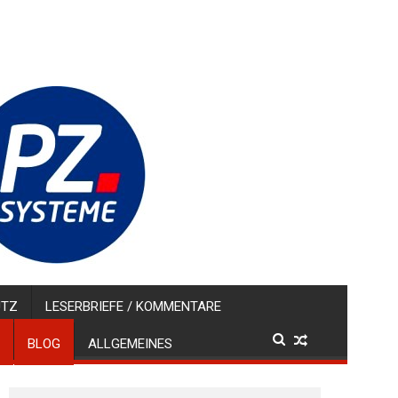
UTZ
LESERBRIEFE / KOMMENTARE
BLOG
ALLGEMEINES