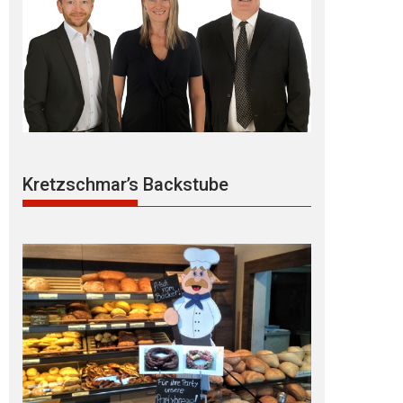
Kretzschmar’s Backstube