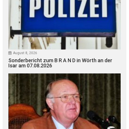
August 8, 2026
Sonderbericht zum B R A N D in Wörth an der
Isar am 07.08.2026