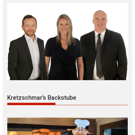
Kretzschmar’s Backstube