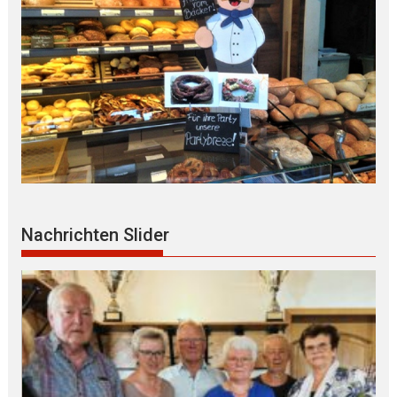
Nachrichten Slider