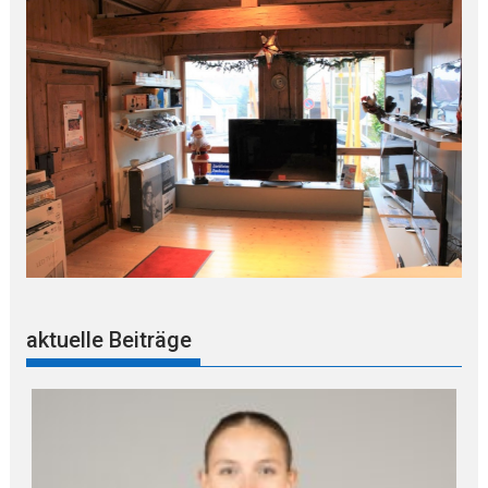
aktuelle Beiträge