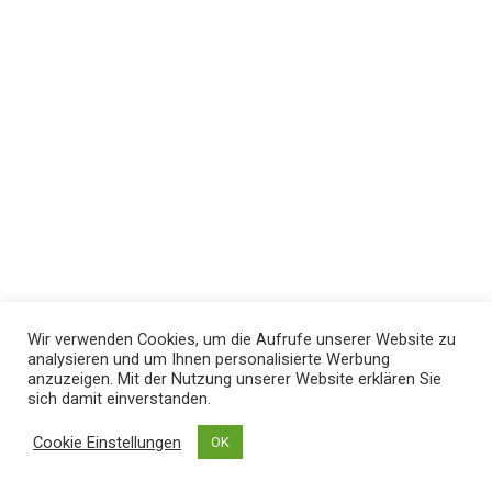
Wir verwenden Cookies, um die Aufrufe unserer Website zu
analysieren und um Ihnen personalisierte Werbung
anzuzeigen. Mit der Nutzung unserer Website erklären Sie
sich damit einverstanden.
Cookie Einstellungen
OK