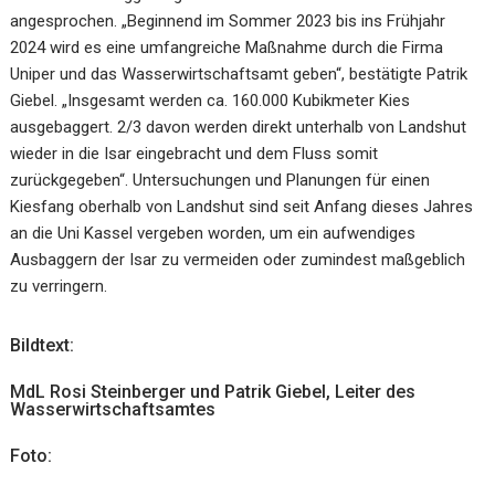
angesprochen. „Beginnend im Sommer 2023 bis ins Frühjahr
2024 wird es eine umfangreiche Maßnahme durch die Firma
Uniper und das Wasserwirtschaftsamt geben“, bestätigte Patrik
Giebel. „Insgesamt werden ca. 160.000 Kubikmeter Kies
ausgebaggert. 2/3 davon werden direkt unterhalb von Landshut
wieder in die Isar eingebracht und dem Fluss somit
zurückgegeben“. Untersuchungen und Planungen für einen
Kiesfang oberhalb von Landshut sind seit Anfang dieses Jahres
an die Uni Kassel vergeben worden, um ein aufwendiges
Ausbaggern der Isar zu vermeiden oder zumindest maßgeblich
zu verringern.
Bildtext:
MdL Rosi Steinberger und Patrik Giebel, Leiter des
Wasserwirtschaftsamtes
Foto: