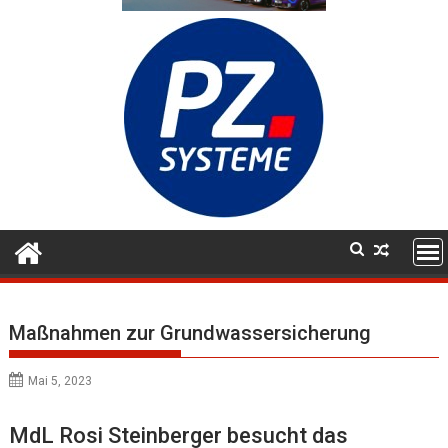
Maßnahmen zur Grundwassersicherung
Mai 5, 2023
MdL Rosi Steinberger besucht das