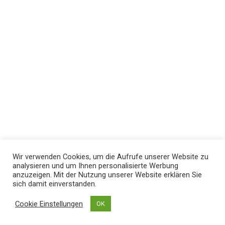
Wir verwenden Cookies, um die Aufrufe unserer Website zu
analysieren und um Ihnen personalisierte Werbung
anzuzeigen. Mit der Nutzung unserer Website erklären Sie
sich damit einverstanden.
Cookie Einstellungen
OK