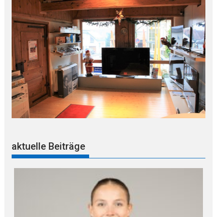
aktuelle Beiträge