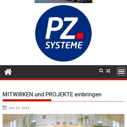
MITWIRKEN und PROJEKTE einbringen
Juni 20, 2024