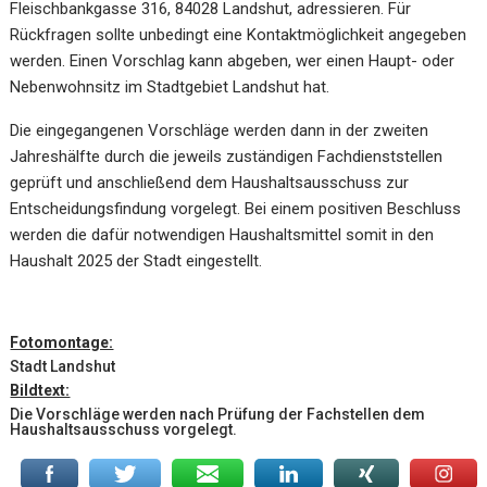
Fleischbankgasse 316, 84028 Landshut, adressieren. Für
Rückfragen sollte unbedingt eine Kontaktmöglichkeit angegeben
werden. Einen Vorschlag kann abgeben, wer einen Haupt- oder
Nebenwohnsitz im Stadtgebiet Landshut hat.
Die eingegangenen Vorschläge werden dann in der zweiten
Jahreshälfte durch die jeweils zuständigen Fachdienststellen
geprüft und anschließend dem Haushaltsausschuss zur
Entscheidungsfindung vorgelegt. Bei einem positiven Beschluss
werden die dafür notwendigen Haushaltsmittel somit in den
Haushalt 2025 der Stadt eingestellt.
Fotomontage:
Stadt Landshut
Bildtext:
Die Vorschläge werden nach Prüfung der Fachstellen dem
Haushaltsausschuss vorgelegt.