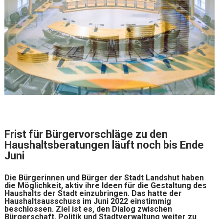
Frist für Bürgervorschläge zu den
Haushaltsberatungen läuft noch bis Ende
Juni
Die Bürgerinnen und Bürger der Stadt Landshut haben
die Möglichkeit, aktiv ihre Ideen für die Gestaltung des
Haushalts der Stadt einzubringen. Das hatte der
Haushaltsausschuss im Juni 2022 einstimmig
beschlossen. Ziel ist es, den Dialog zwischen
Bürgerschaft, Politik und Stadtverwaltung weiter zu