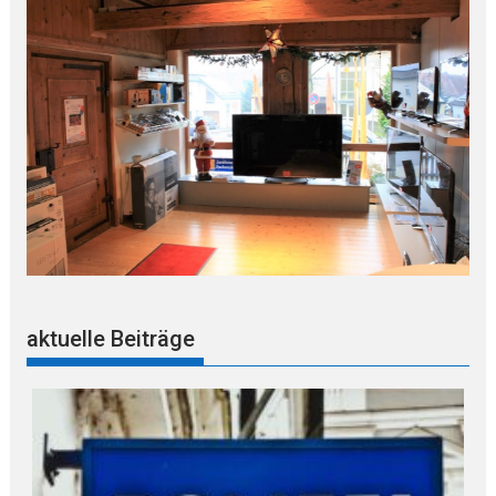
aktuelle Beiträge