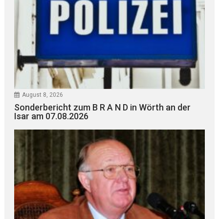
August 8, 2026
Sonderbericht zum B R A N D in Wörth an der
Isar am 07.08.2026