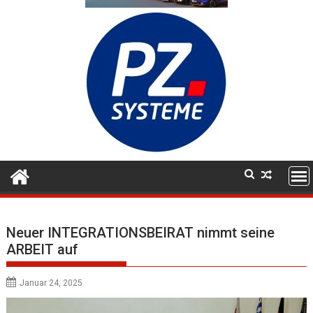
Neuer INTEGRATIONSBEIRAT nimmt seine
ARBEIT auf
Januar 24, 2025