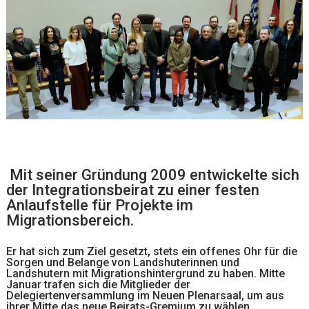
Mit seiner Gründung 2009 entwickelte sich
der Integrationsbeirat zu einer festen
Anlaufstelle für Projekte im
Migrationsbereich.
Er hat sich zum Ziel gesetzt, stets ein offenes Ohr für die
Sorgen und Belange von Landshuterinnen und
Landshutern mit Migrationshintergrund zu haben. Mitte
Januar trafen sich die Mitglieder der
Delegiertenversammlung im Neuen Plenarsaal, um aus
ihrer Mitte das neue Beirats-Gremium zu wählen.