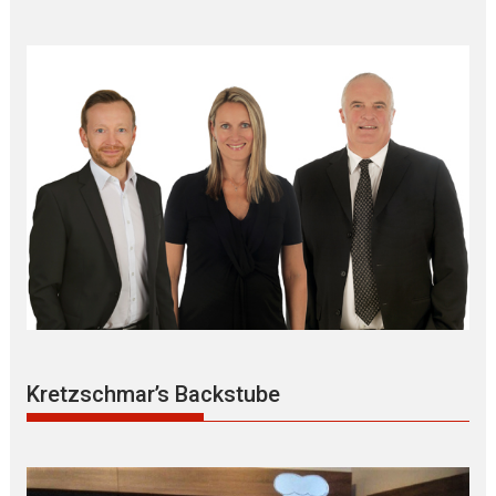
Kretzschmar’s Backstube