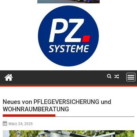
Neues von PFLEGEVERSICHERUNG und
WOHNRAUMBERATUNG
März 24, 2025