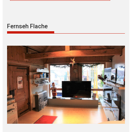
Fernseh Flache