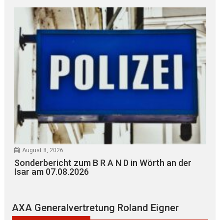
August 8, 2026
Sonderbericht zum B R A N D in Wörth an der
Isar am 07.08.2026
AXA Generalvertretung Roland Eigner