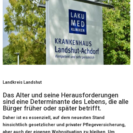
Landkreis Landshut
Das Alter und seine Herausforderungen
sind eine Determinante des Lebens, die alle
Bürger früher oder später betrifft.
Daher ist es essenziell, auf dem neuesten Stand
hinsichtlich gesetzlicher und privater Pflegeversicherung,
aber auch der eigenen Wohnsituation zu bleiben. Um