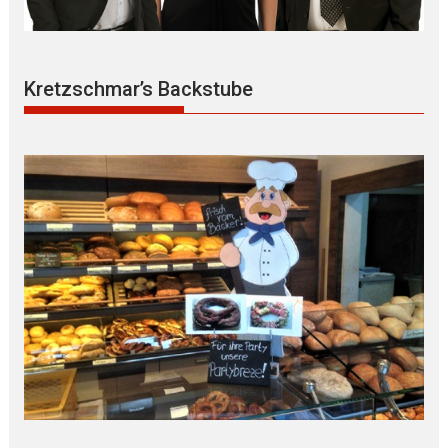
Kretzschmar’s Backstube