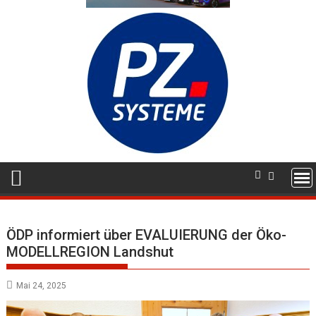
ÖDP informiert über EVALUIERUNG der Öko-
MODELLREGION Landshut
Mai 24, 2025