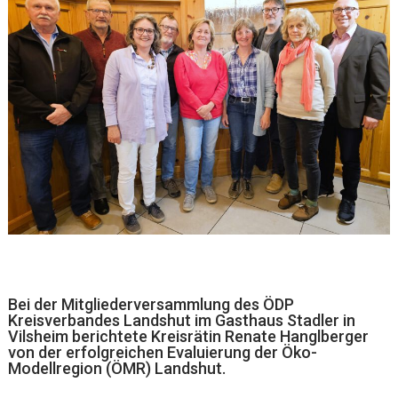
Bei der Mitgliederversammlung des ÖDP
Kreisverbandes Landshut im Gasthaus Stadler in
Vilsheim berichtete Kreisrätin Renate Hanglberger
von der erfolgreichen Evaluierung der Öko-
Modellregion (ÖMR) Landshut.