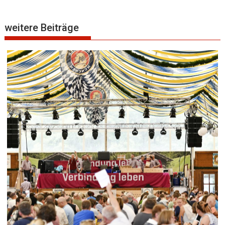
weitere Beiträge