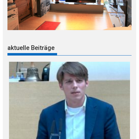
aktuelle Beiträge