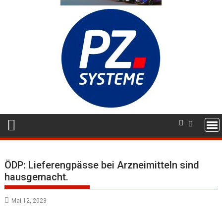
ÖDP: Lieferengpässe bei Arzneimitteln sind
hausgemacht.
Mai 12, 2023