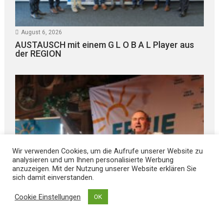
August 6, 2026
AUSTAUSCH mit einem G L O B A L Player aus
der REGION
Wir verwenden Cookies, um die Aufrufe unserer Website zu
analysieren und um Ihnen personalisierte Werbung
anzuzeigen. Mit der Nutzung unserer Website erklären Sie
sich damit einverstanden.
Cookie Einstellungen
OK
August 6, 2026