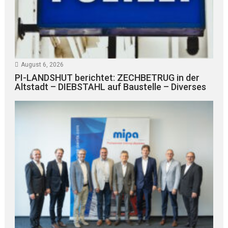
August 6, 2026
PI-LANDSHUT berichtet: ZECHBETRUG in der
Altstadt – DIEBSTAHL auf Baustelle – Diverses