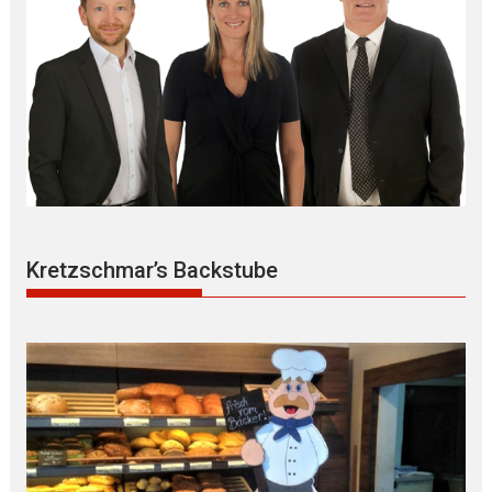
Kretzschmar’s Backstube