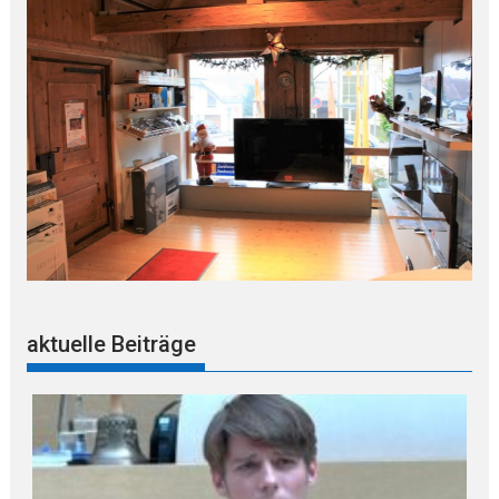
aktuelle Beiträge