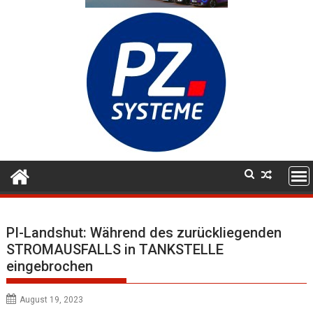
PI-Landshut: Während des zurückliegenden
STROMAUSFALLS in TANKSTELLE
eingebrochen
August 19, 2023