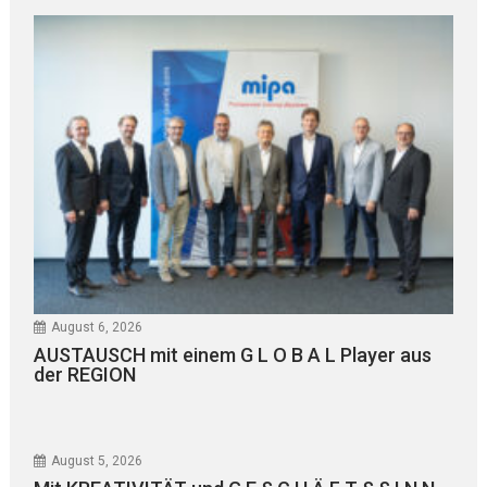
August 6, 2026
AUSTAUSCH mit einem G L O B A L Player aus
der REGION
August 5, 2026