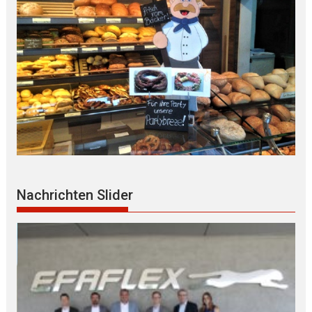
Nachrichten Slider