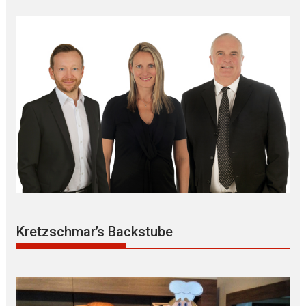
Kretzschmar’s Backstube