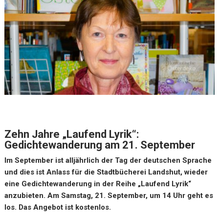
Zehn Jahre „Laufend Lyrik“:
Gedichtewanderung am 21. September
Im September ist alljährlich der Tag der deutschen Sprache
und dies ist Anlass für die Stadtbücherei Landshut, wieder
eine Gedichtewanderung in der Reihe „Laufend Lyrik“
anzubieten. Am Samstag, 21. September, um 14 Uhr geht es
los. Das Angebot ist kostenlos.