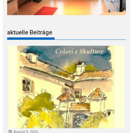
aktuelle Beiträge
August 9, 2026