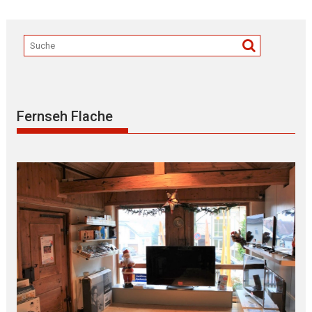
Fernseh Flache