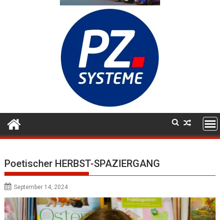
Poetischer HERBST-SPAZIERGANG
September 14, 2024