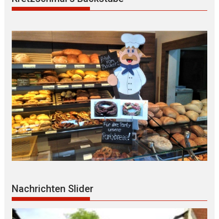
Nachrichten Slider