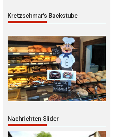
Kretzschmar’s Backstube
Nachrichten Slider