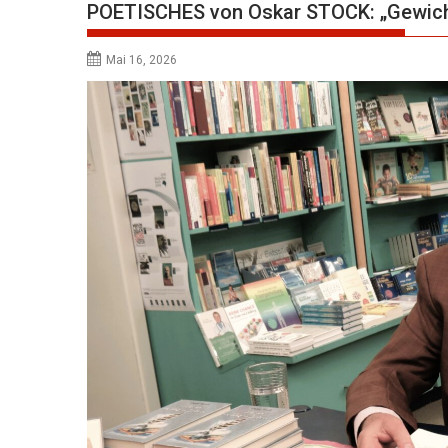
POETISCHES von Oskar STOCK: „Gewicht
Mai 16, 2026