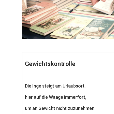
Gewichtskontrolle
Die Inge steigt am Urlaubsort,
hier auf die Waage immerfort,
um an Gewicht nicht zuzunehmen