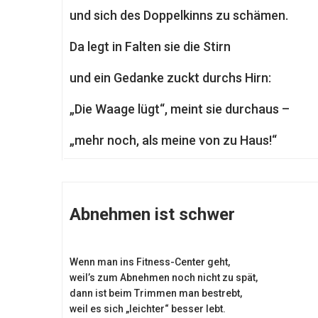
und sich des Doppelkinns zu schämen.
Da legt in Falten sie die Stirn
und ein Gedanke zuckt durchs Hirn:
„Die Waage lügt“, meint sie durchaus –
„mehr noch, als meine von zu Haus!“
Abnehmen ist schwer
Wenn man ins Fitness-Center geht,
weil’s zum Abnehmen noch nicht zu spät,
dann ist beim Trimmen man bestrebt,
weil es sich „leichter“ besser lebt.