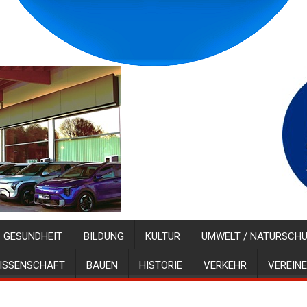
GESUNDHEIT
BILDUNG
KULTUR
UMWELT / NATURSCH
ISSENSCHAFT
BAUEN
HISTORIE
VERKEHR
VEREINE