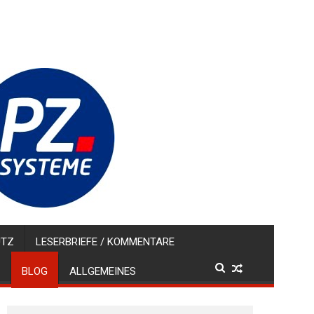
UTZ
LESERBRIEFE / KOMMENTARE
BLOG
ALLGEMEINES