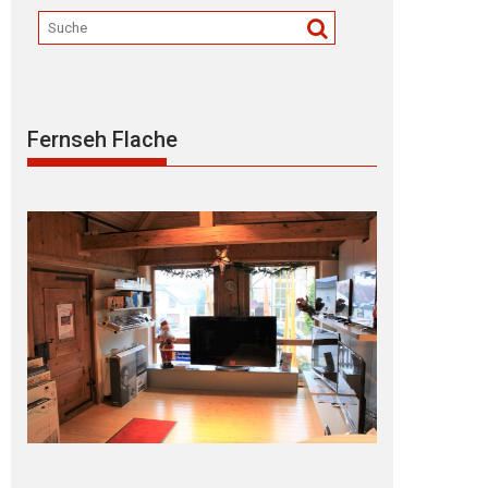
Fernseh Flache