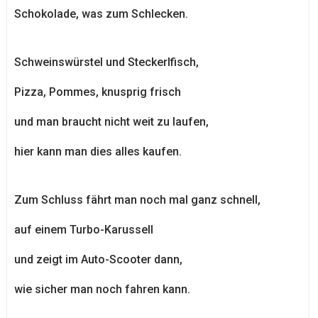
Schokolade, was zum Schlecken.
Schweinswürstel und Steckerlfisch,
Pizza, Pommes, knusprig frisch
und man braucht nicht weit zu laufen,
hier kann man dies alles kaufen.
Zum Schluss fährt man noch mal ganz schnell,
auf einem Turbo-Karussell
und zeigt im Auto-Scooter dann,
wie sicher man noch fahren kann.