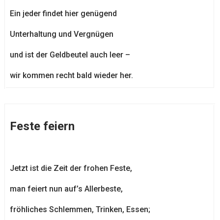
Ein jeder findet hier genügend
Unterhaltung und Vergnügen
und ist der Geldbeutel auch leer –
wir kommen recht bald wieder her.
Feste feiern
Jetzt ist die Zeit der frohen Feste,
man feiert nun auf’s Allerbeste,
fröhliches Schlemmen, Trinken, Essen;