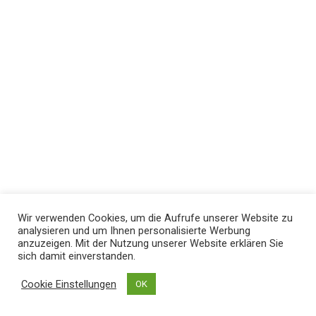
Wir verwenden Cookies, um die Aufrufe unserer Website zu
analysieren und um Ihnen personalisierte Werbung
anzuzeigen. Mit der Nutzung unserer Website erklären Sie
sich damit einverstanden.
Cookie Einstellungen
OK