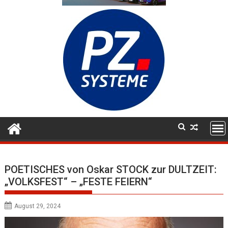
POETISCHES von Oskar STOCK zur DULTZEIT:
„VOLKSFEST“ – „FESTE FEIERN“
August 29, 2024