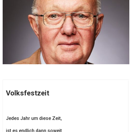
Volksfestzeit
Jedes Jahr um diese Zeit,
ist es endlich dann soweit