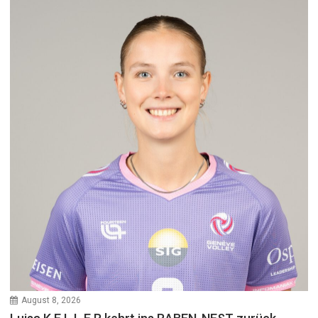
August 8, 2026