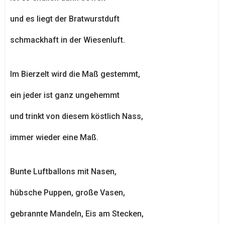
und es liegt der Bratwurstduft
schmackhaft in der Wiesenluft.
Im Bierzelt wird die Maß gestemmt,
ein jeder ist ganz ungehemmt
und trinkt von diesem köstlich Nass,
immer wieder eine Maß.
Bunte Luftballons mit Nasen,
hübsche Puppen, große Vasen,
gebrannte Mandeln, Eis am Stecken,