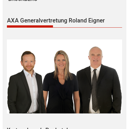
AXA Generalvertretung Roland Eigner