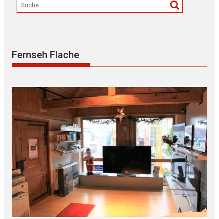
Fernseh Flache