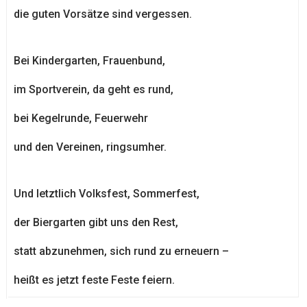
die guten Vorsätze sind vergessen.
Bei Kindergarten, Frauenbund,
im Sportverein, da geht es rund,
bei Kegelrunde, Feuerwehr
und den Vereinen, ringsumher.
Und letztlich Volksfest, Sommerfest,
der Biergarten gibt uns den Rest,
statt abzunehmen, sich rund zu erneuern –
heißt es jetzt feste Feste feiern.