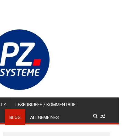
UTZ
LESERBRIEFE / KOMMENTARE
BLOG
ALLGEMEINES