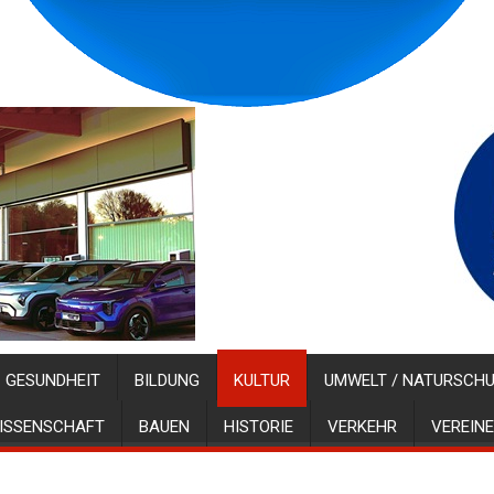
GESUNDHEIT
BILDUNG
KULTUR
UMWELT / NATURSCH
ISSENSCHAFT
BAUEN
HISTORIE
VERKEHR
VEREINE