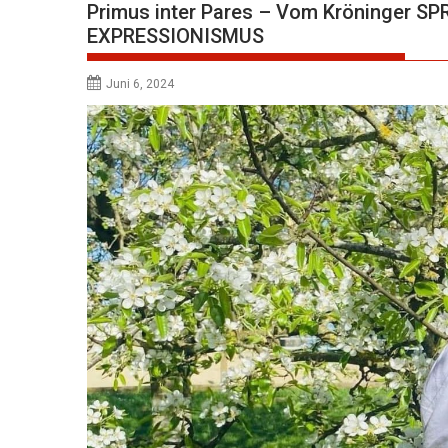
Primus inter Pares – Vom Kröninger S
EXPRESSIONISMUS
Juni 6, 2024