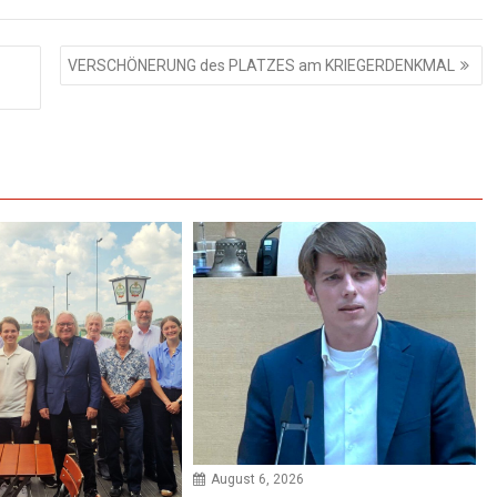
VERSCHÖNERUNG des PLATZES am KRIEGERDENKMAL
August 6, 2026