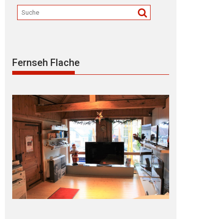
Fernseh Flache