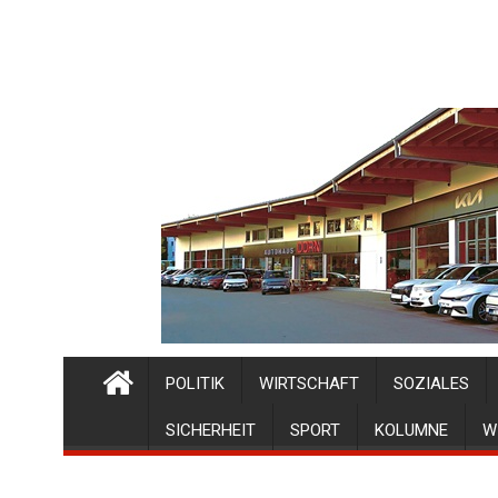
POLITIK
WIRTSCHAFT
SOZIALES
SICHERHEIT
SPORT
KOLUMNE
W