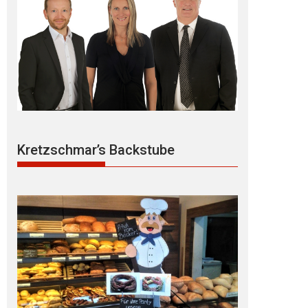
Kretzschmar’s Backstube