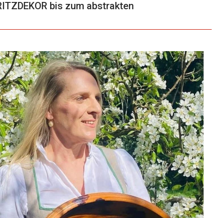
PRITZDEKOR bis zum abstrakten