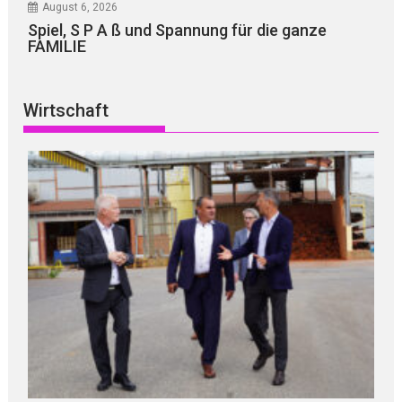
August 6, 2026
Spiel, S P A ß und Spannung für die ganze
FAMILIE
Wirtschaft