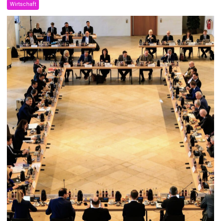
Wirtschaft