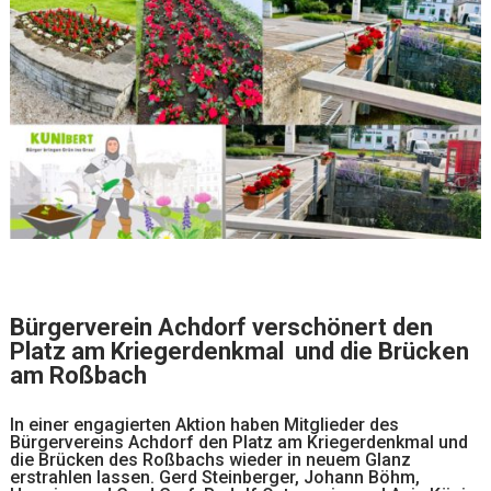
Bürgerverein Achdorf verschönert den
Platz am Kriegerdenkmal
und die Brücken
am Roßbach
In einer engagierten Aktion haben Mitglieder des
Bürgervereins Achdorf den Platz am Kriegerdenkmal und
die Brücken des Roßbachs wieder in neuem Glanz
erstrahlen lassen. Gerd Steinberger, Johann Böhm,