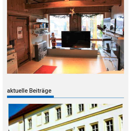
aktuelle Beiträge