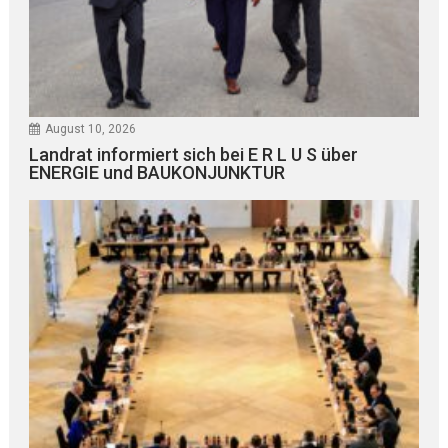
August 10, 2026
Landrat informiert sich bei E R L U S über
ENERGIE und BAUKONJUNKTUR