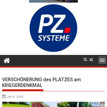
VERSCHÖNERUNG des PLATZES am
KRIEGERDENKMAL
Juni 6, 2024