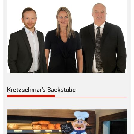
Kretzschmar’s Backstube