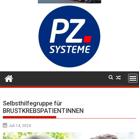
Selbsthilfegruppe für
BRUSTKREBSPATIENTINNEN
Juli 14, 2024