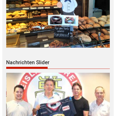
Nachrichten Slider