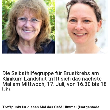
Die Selbsthilfegruppe für Brustkrebs am
Klinikum Landshut trifft sich das nächste
Mal am Mittwoch, 17. Juli, von 16.30 bis 18
Uhr.
Treffpunkt ist dieses Mal das Café Himmel (Isargestade