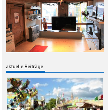
aktuelle Beiträge