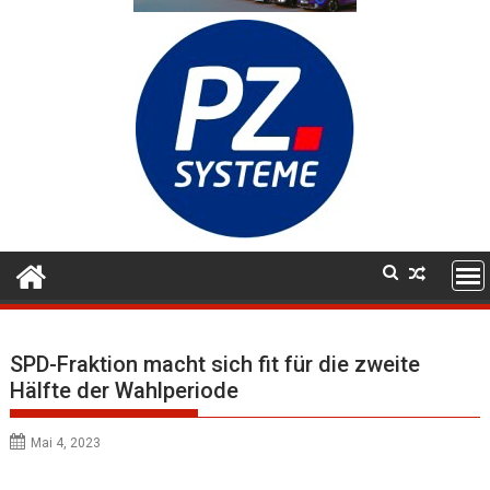
SPD-Fraktion macht sich fit für die zweite
Hälfte der Wahlperiode
Mai 4, 2023