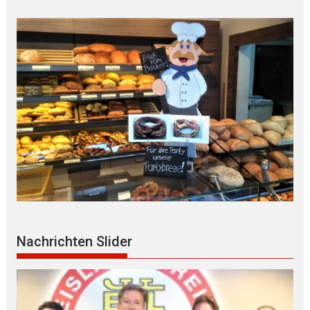
Nachrichten Slider