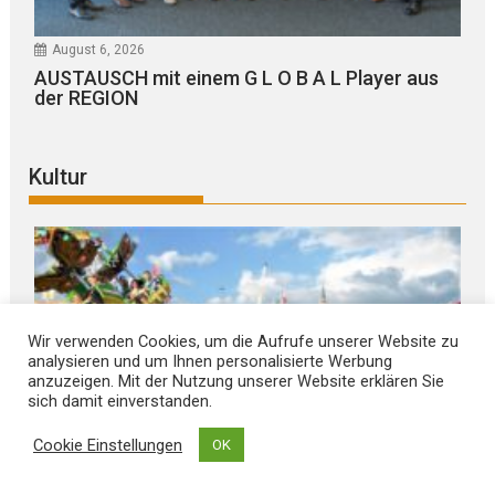
August 6, 2026
AUSTAUSCH mit einem G L O B A L Player aus
der REGION
Kultur
Wir verwenden Cookies, um die Aufrufe unserer Website zu
analysieren und um Ihnen personalisierte Werbung
anzuzeigen. Mit der Nutzung unserer Website erklären Sie
sich damit einverstanden.
Cookie Einstellungen
OK