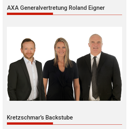
AXA Generalvertretung Roland Eigner
Kretzschmar’s Backstube