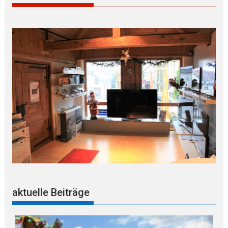
aktuelle Beiträge