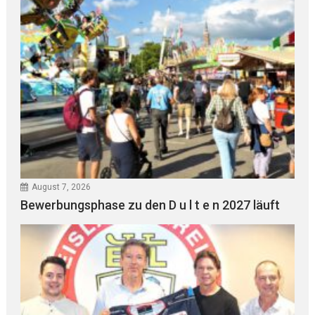
August 7, 2026
Bewerbungsphase zu den D u l t e n 2027 läuft