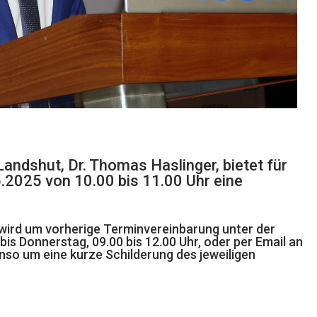
andshut, Dr. Thomas Haslinger, bietet für
.2025 von 10.00 bis 11.00 Uhr eine
ird um vorherige Terminvereinbarung unter der
is Donnerstag, 09.00 bis 12.00 Uhr, oder per Email an
so um eine kurze Schilderung des jeweiligen