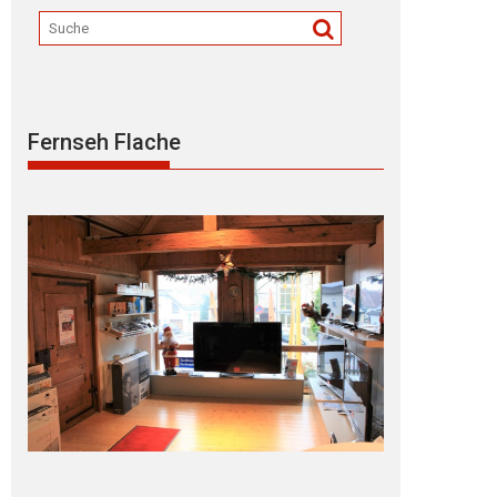
Fernseh Flache