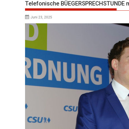
Telefonische BÜEGERSPRECHSTUNDE m
Juni 23, 2025