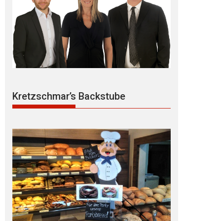
Kretzschmar’s Backstube