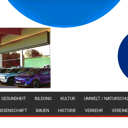
GESUNDHEIT
BILDUNG
KULTUR
UMWELT / NATURSCH
ISSENSCHAFT
BAUEN
HISTORIE
VERKEHR
VEREINE