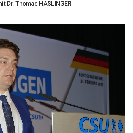
it Dr. Thomas HASLINGER