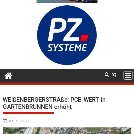
WEIßENBERGERSTRAße: PCB-WERT in
GARTENBRUNNEN erhöht
Mai 10, 2026