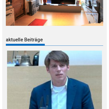
aktuelle Beiträge