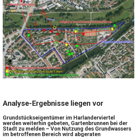
Analyse-Ergebnisse liegen vor
Grundstückseigentümer im Harlanderviertel
werden weiterhin gebeten, Gartenbrunnen bei der
Stadt zu melden – Von Nutzung des Grundwassers
im betroffenen Bereich wird abgeraten