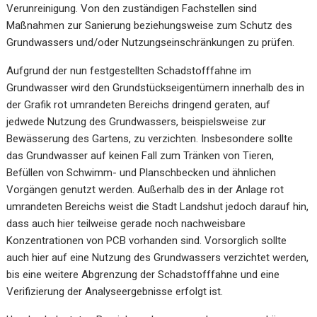
Verunreinigung. Von den zuständigen Fachstellen sind
Maßnahmen zur Sanierung beziehungsweise zum Schutz des
Grundwassers und/oder Nutzungseinschränkungen zu prüfen.
Aufgrund der nun festgestellten Schadstofffahne im
Grundwasser wird den Grundstückseigentümern innerhalb des in
der Grafik rot umrandeten Bereichs dringend geraten, auf
jedwede Nutzung des Grundwassers, beispielsweise zur
Bewässerung des Gartens, zu verzichten. Insbesondere sollte
das Grundwasser auf keinen Fall zum Tränken von Tieren,
Befüllen von Schwimm- und Planschbecken und ähnlichen
Vorgängen genutzt werden. Außerhalb des in der Anlage rot
umrandeten Bereichs weist die Stadt Landshut jedoch darauf hin,
dass auch hier teilweise gerade noch nachweisbare
Konzentrationen von PCB vorhanden sind. Vorsorglich sollte
auch hier auf eine Nutzung des Grundwassers verzichtet werden,
bis eine weitere Abgrenzung der Schadstofffahne und eine
Verifizierung der Analyseergebnisse erfolgt ist.