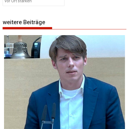
vor Ort stärken
weitere Beiträge