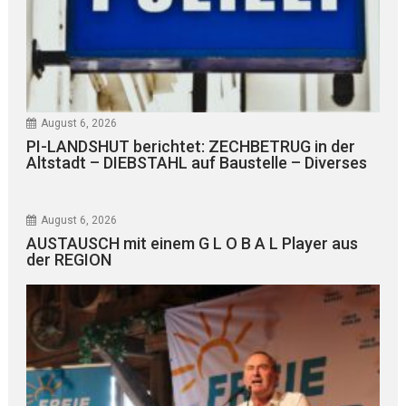
August 6, 2026
PI-LANDSHUT berichtet: ZECHBETRUG in der
Altstadt – DIEBSTAHL auf Baustelle – Diverses
August 6, 2026
AUSTAUSCH mit einem G L O B A L Player aus
der REGION