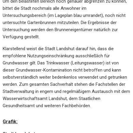
Um den belasteten Bereich noch genauer abgrenzen zu können,
bittet die Stadt nochmals alle Anwohner im
Untersuchungsbereich (im Lageplan blau umrandet), noch nicht
untersuchte Gartenbrunnen mitzuteilen. Die Ergebnisse der
Untersuchung werden den Brunneneigentümer natürlich zur
Verfügung gestellt.
Klarstellend weist die Stadt Landshut darauf hin, dass die
empfohlene Nutzungseinschränkung ausschließlich für
Grundwasser gilt. Das Trinkwasser (Leitungswasser) ist von
dieser Grundwasser-Kontamination nicht betroffen und kann
selbstverständlich weiter bedenkenlos verwendet und getrunken
werden. Zum gesamten Sachverhalt stehen die Fachstellen der
Stadtverwaltung in engem und regelmäßigem Austausch mit dem
Wasserwirtschaftsamt Landshut, dem Staatlichen
Gesundheitsamt und weiteren Fachbehörden.
Grafik: