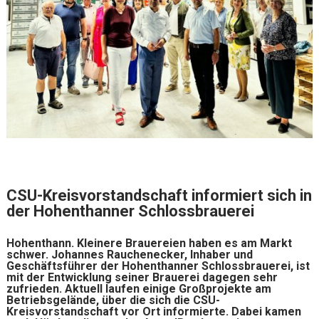
CSU-Kreisvorstandschaft informiert sich in
der Hohenthanner Schlossbrauerei
Hohenthann. Kleinere Brauereien haben es am Markt
schwer. Johannes Rauchenecker, Inhaber und
Geschäftsführer der Hohenthanner Schlossbrauerei, ist
mit der Entwicklung seiner Brauerei dagegen sehr
zufrieden. Aktuell laufen einige Großprojekte am
Betriebsgelände, über die sich die CSU-
Kreisvorstandschaft vor Ort informierte. Dabei kamen