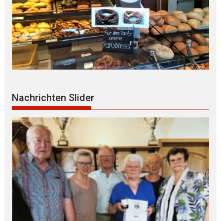
Nachrichten Slider