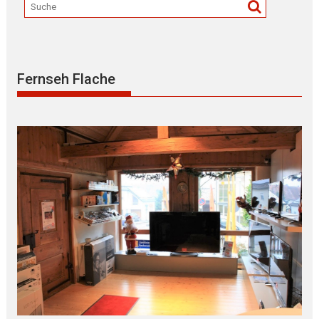
Fernseh Flache