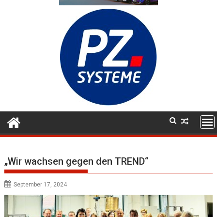
„Wir wachsen gegen den TREND“
September 17, 2024