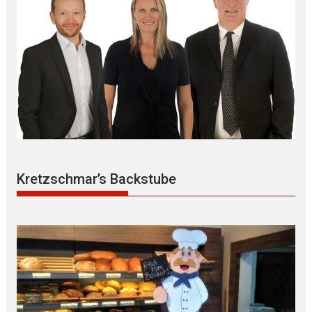
Kretzschmar’s Backstube