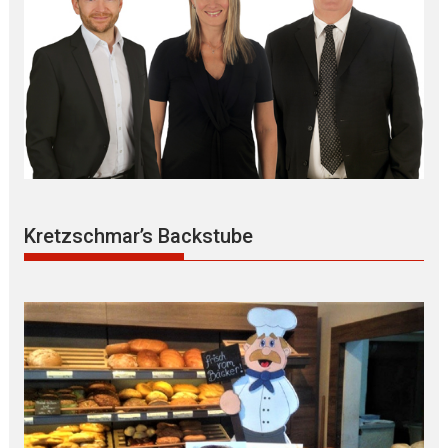
Kretzschmar’s Backstube