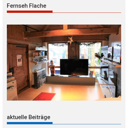
Fernseh Flache
aktuelle Beiträge