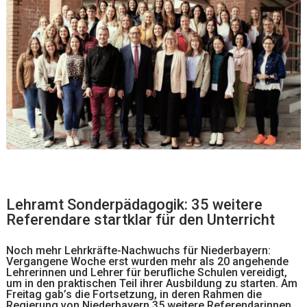
Lehramt Sonderpädagogik: 35 weitere
Referendare startklar für den Unterricht
Noch mehr Lehrkräfte-Nachwuchs für Niederbayern:
Vergangene Woche erst wurden mehr als 20 angehende
Lehrerinnen und Lehrer für berufliche Schulen vereidigt,
um in den praktischen Teil ihrer Ausbildung zu starten. Am
Freitag gab’s die Fortsetzung, in deren Rahmen die
Regierung von Niederbayern 35 weitere Referendarinnen