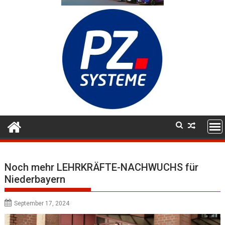
Noch mehr LEHRKRÄFTE-NACHWUCHS für
Niederbayern
September 17, 2024