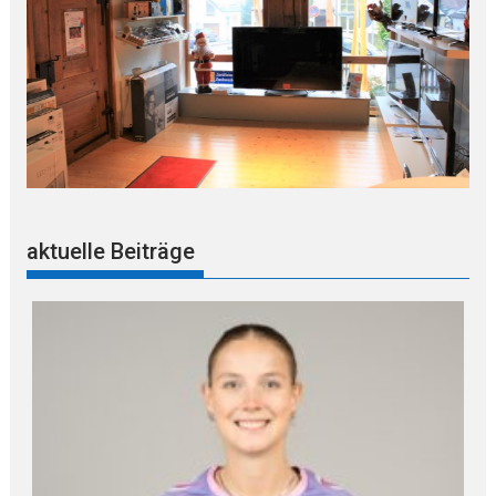
aktuelle Beiträge