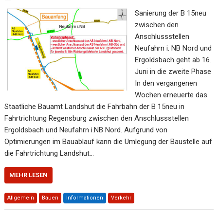
Sanierung der B 15neu
zwischen den
Anschlussstellen
Neufahrn i. NB Nord und
Ergoldsbach geht ab 16.
Juni in die zweite Phase
In den vergangenen
Wochen erneuerte das
Staatliche Bauamt Landshut die Fahrbahn der B 15neu in
Fahrtrichtung Regensburg zwischen den Anschlussstellen
Ergoldsbach und Neufahrn i.NB Nord. Aufgrund von
Optimierungen im Bauablauf kann die Umlegung der Baustelle auf
die Fahrtrichtung Landshut…
MEHR LESEN
Allgemein
Bauen
Informationen
Verkehr