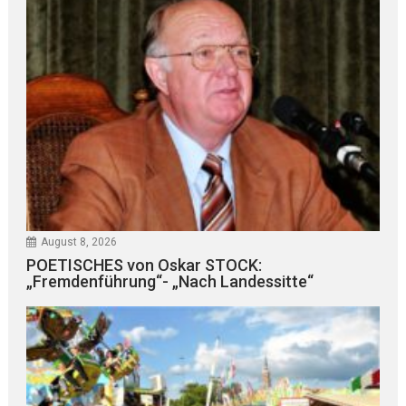
August 8, 2026
POETISCHES von Oskar STOCK:
„Fremdenführung“- „Nach Landessitte“