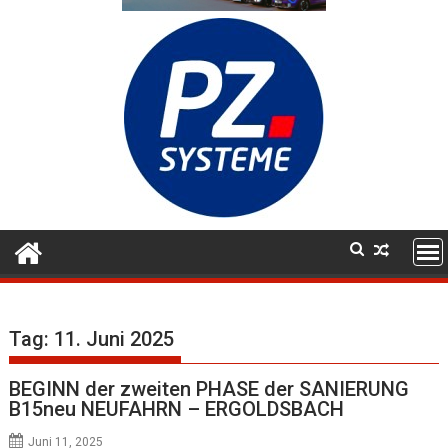
Tag:
11. Juni 2025
BEGINN der zweiten PHASE der SANIERUNG
B15neu NEUFAHRN – ERGOLDSBACH
Juni 11, 2025