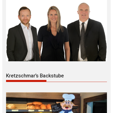
Kretzschmar’s Backstube