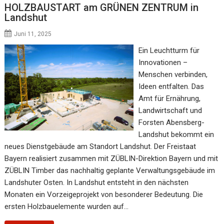
HOLZBAUSTART am GRÜNEN ZENTRUM in
Landshut
Juni 11, 2025
Ein Leuchtturm für
Innovationen –
Menschen verbinden,
Ideen entfalten. Das
Amt für Ernährung,
Landwirtschaft und
Forsten Abensberg-
Landshut bekommt ein
neues Dienstgebäude am Standort Landshut. Der Freistaat
Bayern realisiert zusammen mit ZÜBLIN-Direktion Bayern und mit
ZÜBLIN Timber das nachhaltig geplante Verwaltungsgebäude im
Landshuter Osten. In Landshut entsteht in den nächsten
Monaten ein Vorzeigeprojekt von besonderer Bedeutung. Die
ersten Holzbauelemente wurden auf…