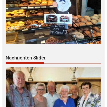
Nachrichten Slider