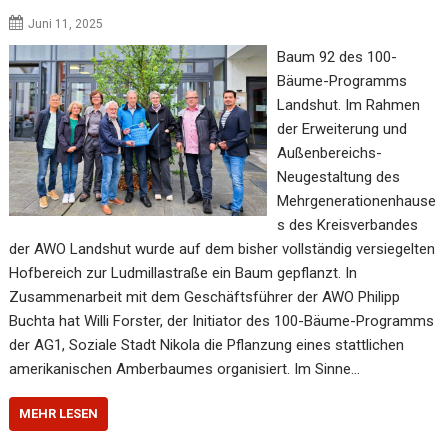
Juni 11, 2025
Baum 92 des 100-
Bäume-Programms
Landshut. Im Rahmen
der Erweiterung und
Außenbereichs-
Neugestaltung des
Mehrgenerationenhause
s des Kreisverbandes
der AWO Landshut wurde auf dem bisher vollständig versiegelten
Hofbereich zur Ludmillastraße ein Baum gepflanzt. In
Zusammenarbeit mit dem Geschäftsführer der AWO Philipp
Buchta hat Willi Forster, der Initiator des 100-Bäume-Programms
der AG1, Soziale Stadt Nikola die Pflanzung eines stattlichen
amerikanischen Amberbaumes organisiert. Im Sinne…
MEHR LESEN