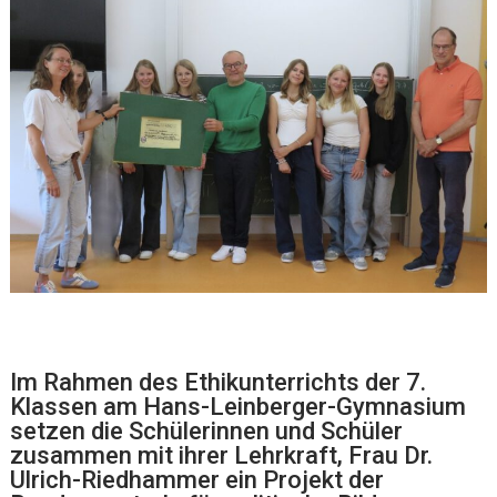
Im Rahmen des Ethikunterrichts der 7.
Klassen am Hans-Leinberger-Gymnasium
setzen die Schülerinnen und Schüler
zusammen mit ihrer Lehrkraft, Frau Dr.
Ulrich-Riedhammer ein Projekt der