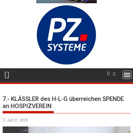
7.- KLÄSSLER des H-L-G überreichen SPENDE
an HOSPIZVEREIN
Juli 21, 2025