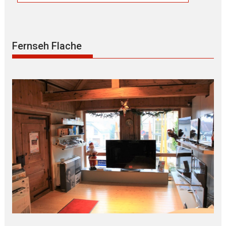
Fernseh Flache