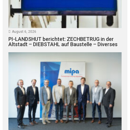
August 6, 2026
PI-LANDSHUT berichtet: ZECHBETRUG in der
Altstadt – DIEBSTAHL auf Baustelle – Diverses