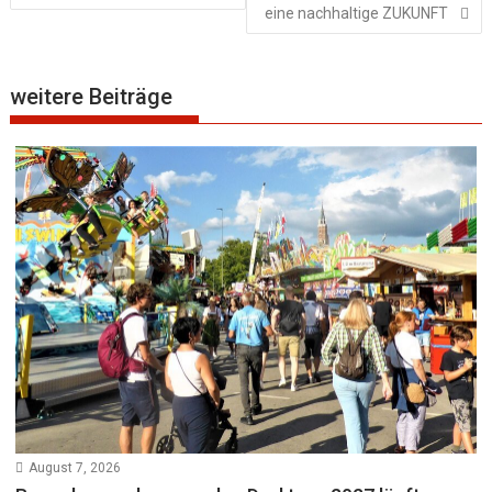
eine nachhaltige ZUKUNFT
weitere Beiträge
August 7, 2026