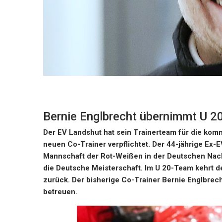
Bernie Englbrecht übernimmt U 
Der EV Landshut hat sein Trainerteam für die kom
neuen Co-Trainer verpflichtet. Der 44-jährige Ex-E
Mannschaft der Rot-Weißen in der Deutschen Nach
die Deutsche Meisterschaft. Im U 20-Team kehrt d
zurück. Der bisherige Co-Trainer Bernie Englbrech
betreuen.