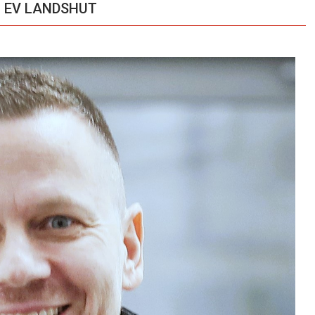
im EV LANDSHUT