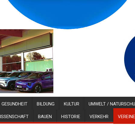
GESUNDHEIT
BILDUNG
KULTUR
UMWELT / NATURSCH
ISSENSCHAFT
BAUEN
HISTORIE
VERKEHR
VEREINE