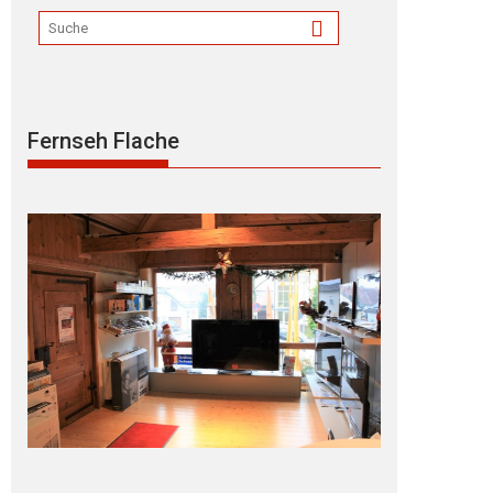
Fernseh Flache