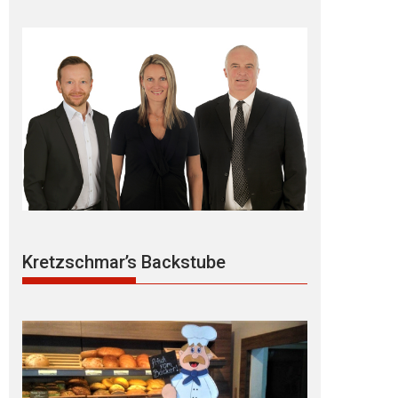
Kretzschmar’s Backstube