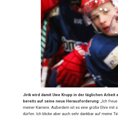
Jirik wird damit Uwe Krupp in der täglichen Arbeit
bereits auf seine neue Herausforderung:
„Ich freue
meiner Karriere. Außerdem ist es eine große Ehre mit
dürfen. Ich blicke aber auch sehr dankbar auf meine Tä