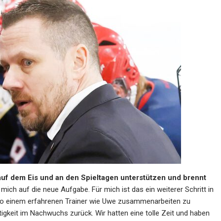
 auf dem Eis und an den Spieltagen unterstützen und brennt
 mich auf die neue Aufgabe. Für mich ist das ein weiterer Schritt in
 so einem erfahrenen Trainer wie Uwe zusammenarbeiten zu
tigkeit im Nachwuchs zurück. Wir hatten eine tolle Zeit und haben