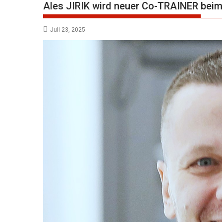
Ales JIRIK wird neuer Co-TRAINER be
Juli 23, 2025