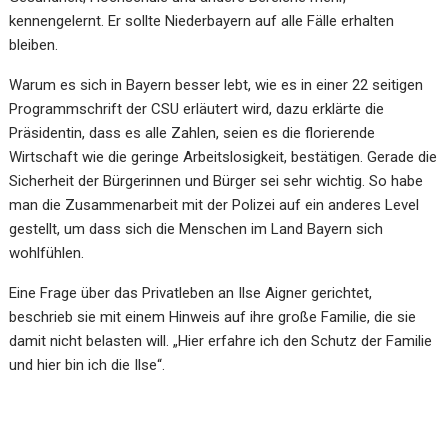
kennengelernt. Er sollte Niederbayern auf alle Fälle erhalten
bleiben.
Warum es sich in Bayern besser lebt, wie es in einer 22 seitigen
Programmschrift der CSU erläutert wird, dazu erklärte die
Präsidentin, dass es alle Zahlen, seien es die florierende
Wirtschaft wie die geringe Arbeitslosigkeit, bestätigen. Gerade die
Sicherheit der Bürgerinnen und Bürger sei sehr wichtig. So habe
man die Zusammenarbeit mit der Polizei auf ein anderes Level
gestellt, um dass sich die Menschen im Land Bayern sich
wohlfühlen.
Eine Frage über das Privatleben an Ilse Aigner gerichtet,
beschrieb sie mit einem Hinweis auf ihre große Familie, die sie
damit nicht belasten will. „Hier erfahre ich den Schutz der Familie
und hier bin ich die Ilse“.