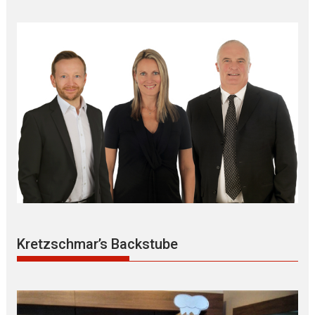
Kretzschmar’s Backstube