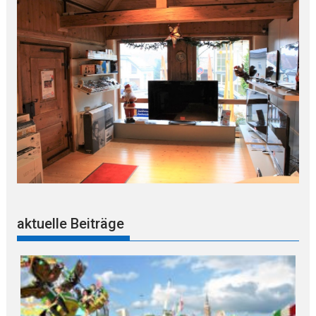
aktuelle Beiträge