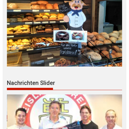
Nachrichten Slider