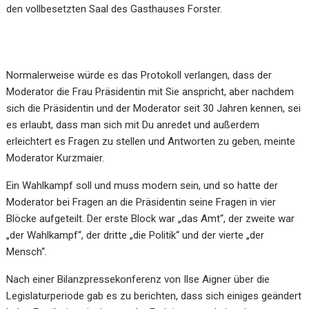
den vollbesetzten Saal des Gasthauses Forster.
Normalerweise würde es das Protokoll verlangen, dass der
Moderator die Frau Präsidentin mit Sie anspricht, aber nachdem
sich die Präsidentin und der Moderator seit 30 Jahren kennen, sei
es erlaubt, dass man sich mit Du anredet und außerdem
erleichtert es Fragen zu stellen und Antworten zu geben, meinte
Moderator Kurzmaier.
Ein Wahlkampf soll und muss modern sein, und so hatte der
Moderator bei Fragen an die Präsidentin seine Fragen in vier
Blöcke aufgeteilt. Der erste Block war „das Amt“, der zweite war
„der Wahlkampf“, der dritte „die Politik“ und der vierte „der
Mensch“.
Nach einer Bilanzpressekonferenz von Ilse Aigner über die
Legislaturperiode gab es zu berichten, dass sich einiges geändert