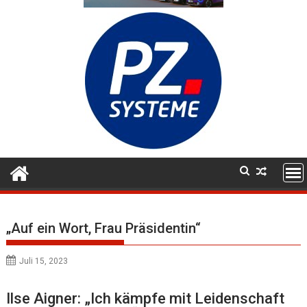
„Auf ein Wort, Frau Präsidentin“
Juli 15, 2023
Ilse Aigner: „Ich kämpfe mit Leidenschaft