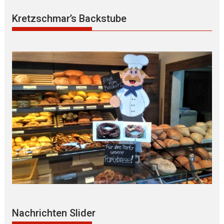
Kretzschmar’s Backstube
Nachrichten Slider