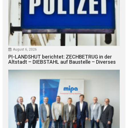
August 6, 2026
PI-LANDSHUT berichtet: ZECHBETRUG in der
Altstadt – DIEBSTAHL auf Baustelle – Diverses