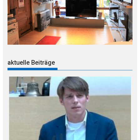
aktuelle Beiträge