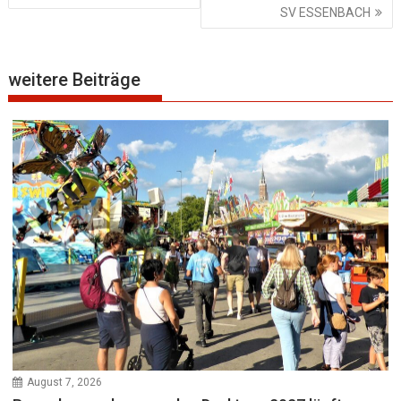
SV ESSENBACH
weitere Beiträge
August 7, 2026