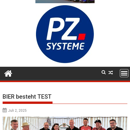
BIER besteht TEST
Juli 2, 2025