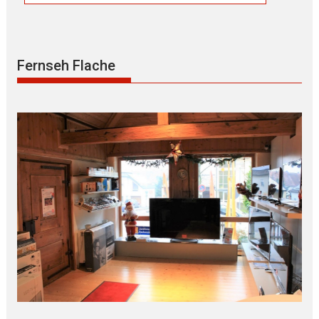
Fernseh Flache