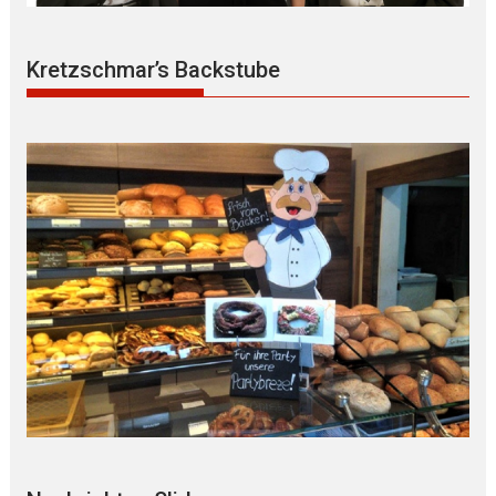
Kretzschmar’s Backstube