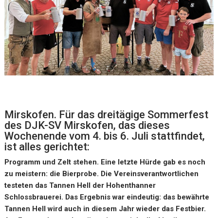
Mirskofen. Für das dreitägige Sommerfest
des DJK-SV Mirskofen, das dieses
Wochenende vom 4. bis 6. Juli stattfindet,
ist alles gerichtet:
Programm und Zelt stehen. Eine letzte Hürde gab es noch
zu meistern: die Bierprobe. Die Vereinsverantwortlichen
testeten das Tannen Hell der Hohenthanner
Schlossbrauerei. Das Ergebnis war eindeutig: das bewährte
Tannen Hell wird auch in diesem Jahr wieder das Festbier.