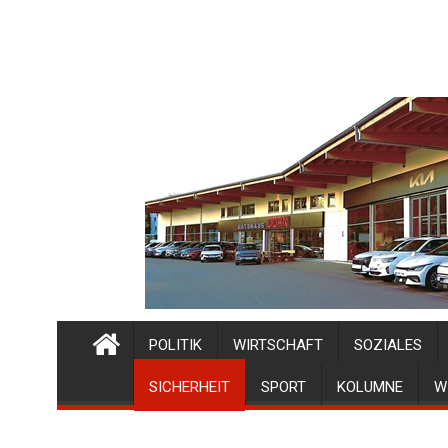
POLITIK
WIRTSCHAFT
SOZIALES
SICHERHEIT
SPORT
KOLUMNE
W