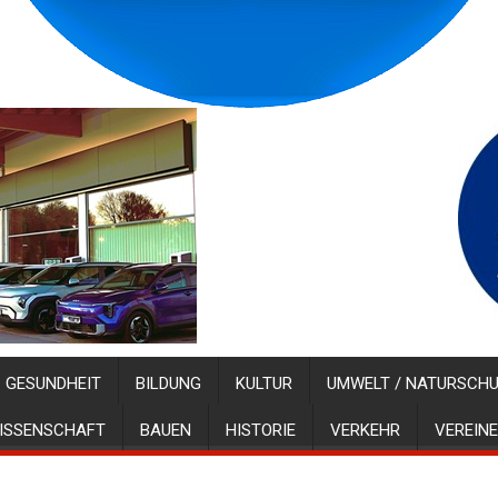
GESUNDHEIT
BILDUNG
KULTUR
UMWELT / NATURSCH
ISSENSCHAFT
BAUEN
HISTORIE
VERKEHR
VEREINE