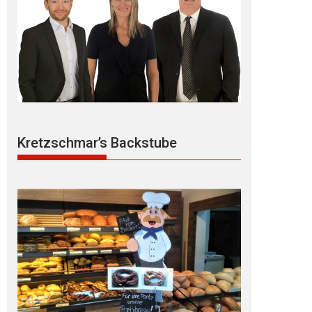
Kretzschmar’s Backstube