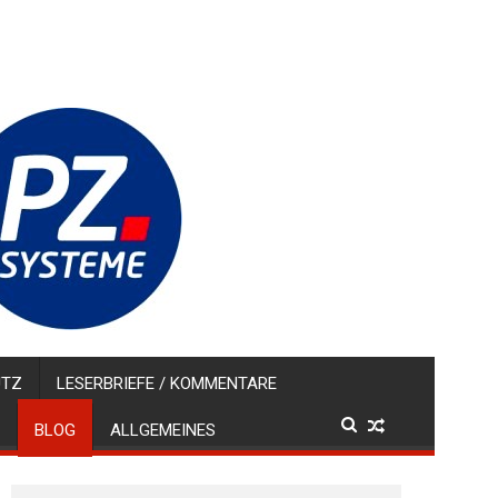
UTZ
LESERBRIEFE / KOMMENTARE
BLOG
ALLGEMEINES