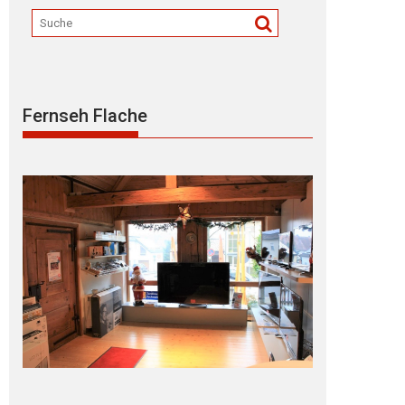
Fernseh Flache