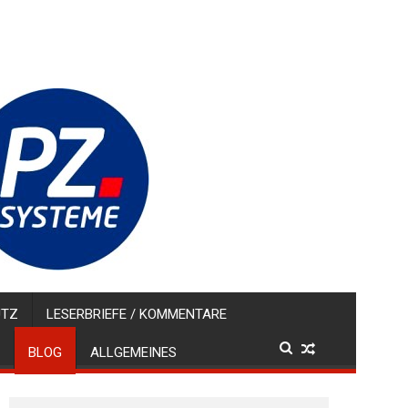
UTZ
LESERBRIEFE / KOMMENTARE
BLOG
ALLGEMEINES