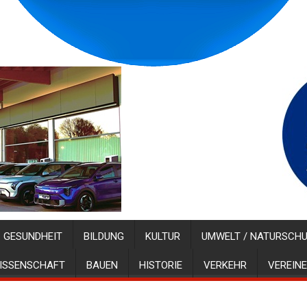
GESUNDHEIT
BILDUNG
KULTUR
UMWELT / NATURSCH
ISSENSCHAFT
BAUEN
HISTORIE
VERKEHR
VEREINE