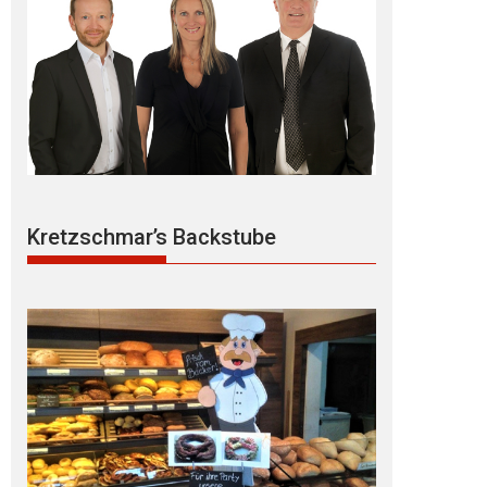
Kretzschmar’s Backstube