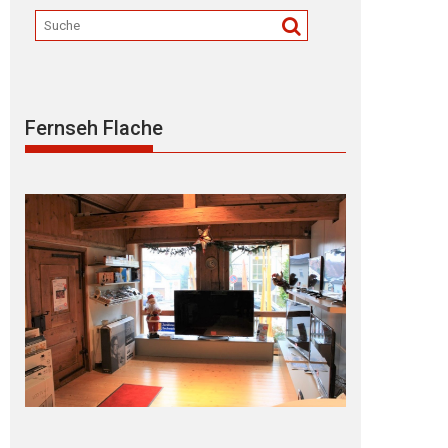
Fernseh Flache