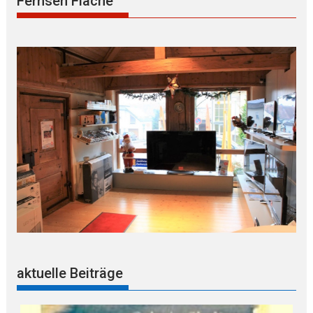
Fernseh Flache
aktuelle Beiträge