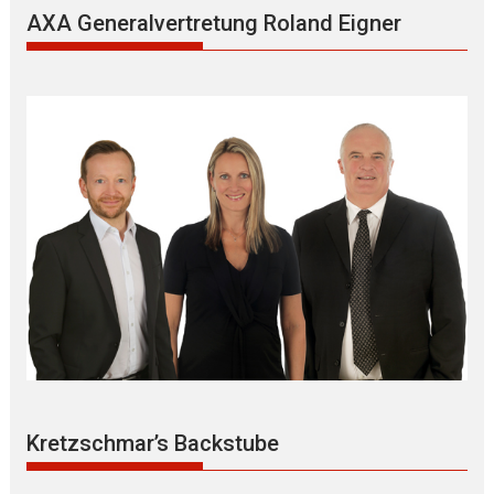
AXA Generalvertretung Roland Eigner
Kretzschmar’s Backstube