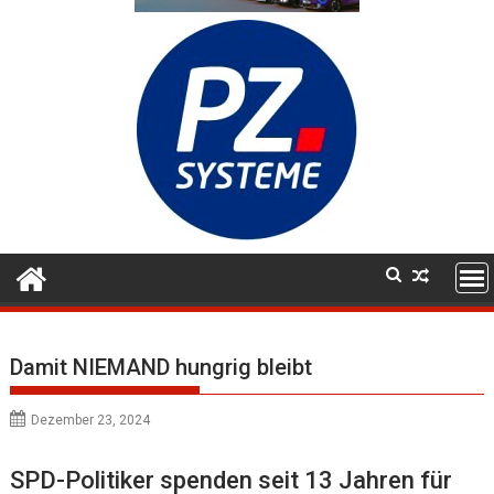
Damit NIEMAND hungrig bleibt
Dezember 23, 2024
SPD-Politiker spenden seit 13 Jahren für