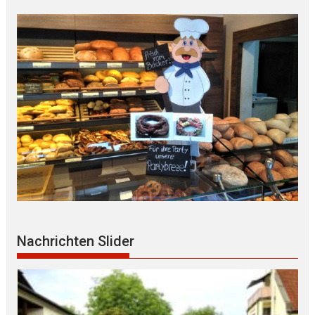
Nachrichten Slider