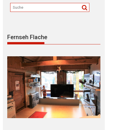
Fernseh Flache