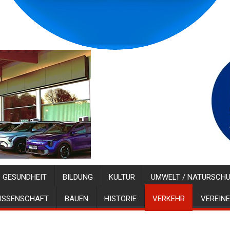
GESUNDHEIT
BILDUNG
KULTUR
UMWELT / NATURSCH
ISSENSCHAFT
BAUEN
HISTORIE
VERKEHR
VEREINE