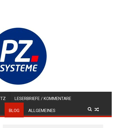
UTZ
LESERBRIEFE / KOMMENTARE
BLOG
ALLGEMEINES