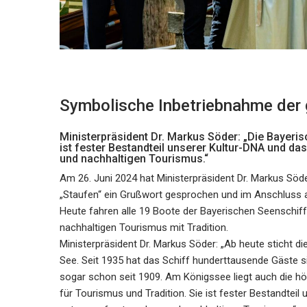
Symbolische Inbetriebnahme der 
Ministerpräsident Dr. Markus Söder: „Die Bayeris
ist fester Bestandteil unserer Kultur-DNA und da
und nachhaltigen Tourismus.“
Am 26. Juni 2024 hat Ministerpräsident Dr. Markus Söd
„Staufen“ ein Grußwort gesprochen und im Anschluss 
Heute fahren alle 19 Boote der Bayerischen Seenschiff
nachhaltigen Tourismus mit Tradition.
Ministerpräsident Dr. Markus Söder: „Ab heute sticht d
See. Seit 1935 hat das Schiff hunderttausende Gäste s
sogar schon seit 1909. Am Königssee liegt auch die hö
für Tourismus und Tradition. Sie ist fester Bestandtei