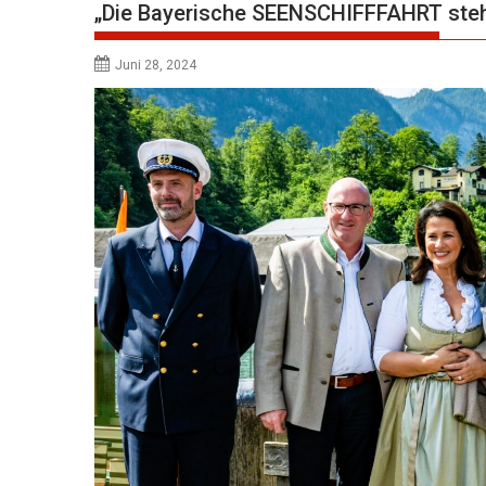
„Die Bayerische SEENSCHIFFFAHRT ste
Juni 28, 2024