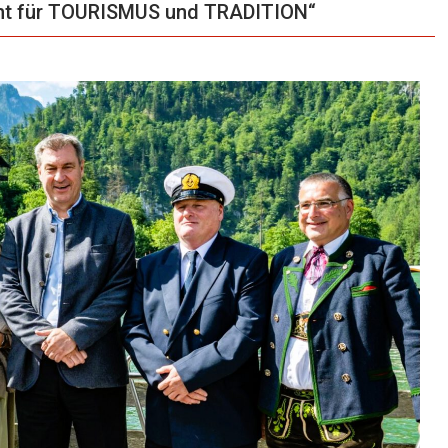
ht für TOURISMUS und TRADITION“