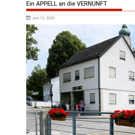
Ein APPELL an die VERNUNFT
Juni 15, 2025