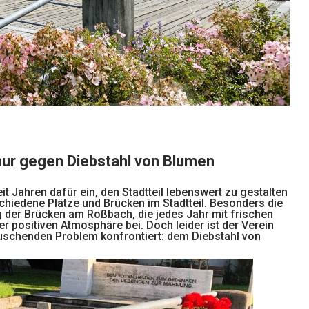
nur gegen Diebstahl von Blumen
t Jahren dafür ein, den Stadtteil lebenswert zu gestalten
chiedene Plätze und Brücken im Stadtteil. Besonders die
 der Brücken am Roßbach, die jedes Jahr mit frischen
 positiven Atmosphäre bei. Doch leider ist der Verein
äuschenden Problem konfrontiert: dem Diebstahl von