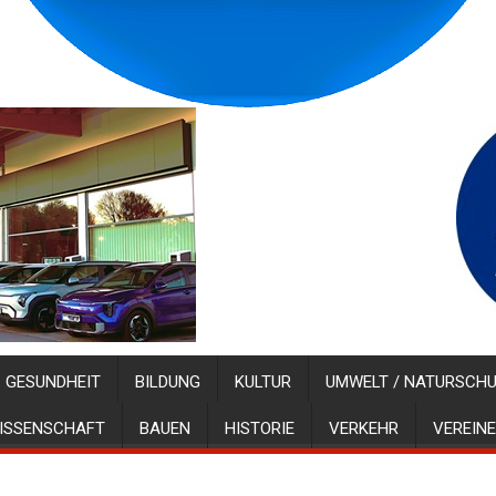
GESUNDHEIT
BILDUNG
KULTUR
UMWELT / NATURSCH
ISSENSCHAFT
BAUEN
HISTORIE
VERKEHR
VEREINE