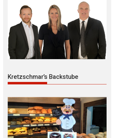
Kretzschmar’s Backstube