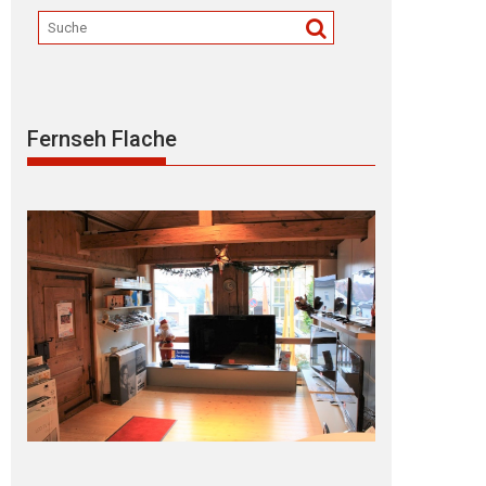
Fernseh Flache