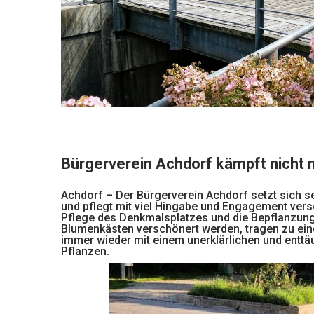
Bürgerverein Achdorf kämpft nicht 
Achdorf – Der Bürgerverein Achdorf setzt sich sei
und pflegt mit viel Hingabe und Engagement vers
Pflege des Denkmalsplatzes und die Bepflanzung
Blumenkästen verschönert werden, tragen zu einer
immer wieder mit einem unerklärlichen und entt
Pflanzen.