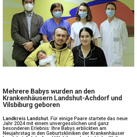
Mehrere Babys wurden an den
Krankenhäusern Landshut-Achdorf und
Vilsbiburg geboren
Landkreis Landshut.
Für einige Paare startete das neue
Jahr 2024 mit einem unvergesslichen und ganz
besonderen Erlebnis: Ihre Babys erblickten am
Neujahrstag in den Geburtskliniken der Krankenhäuser