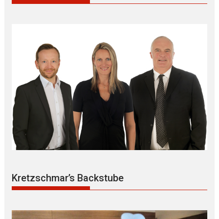
Kretzschmar’s Backstube