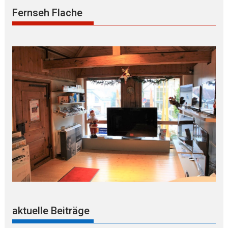
Fernseh Flache
aktuelle Beiträge