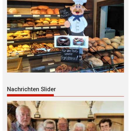
Nachrichten Slider