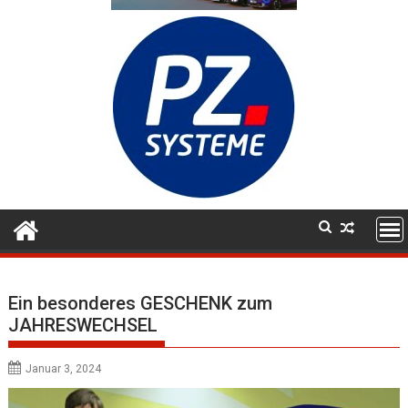
Ein besonderes GESCHENK zum
JAHRESWECHSEL
Januar 3, 2024