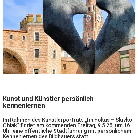
Kunst und Künstler persönlich
kennenlernen
Im Rahmen des Künstlerporträts „Im Fokus – Slavko
Oblak“ findet am kommenden Freitag, 9.5.25, um 16
Uhr eine öffentliche Stadtführung mit persönlichem
Kennenlernen des Bildhauers statt.