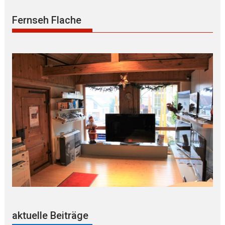
Fernseh Flache
aktuelle Beiträge