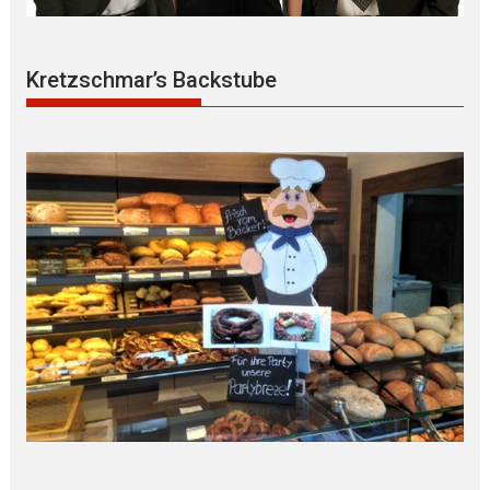
Kretzschmar’s Backstube