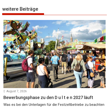
weitere Beiträge
August 7, 2026
Bewerbungsphase zu den D u l t e n 2027 läuft
Was es bei den Unterlagen für die Festzeltbetriebe zu beachten