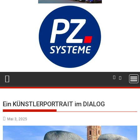
Ein KÜNSTLERPORTRAIT im DIALOG
Mai 3, 2025