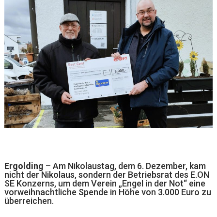
Ergolding
– Am Nikolaustag, dem 6. Dezember, kam
nicht der Nikolaus, sondern der Betriebsrat des E.ON
SE Konzerns, um dem Verein „Engel in der Not“ eine
vorweihnachtliche Spende in Höhe von 3.000 Euro zu
überreichen.