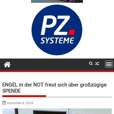
ENGEL in der NOT freut sich über großzügige
SPENDE
Dezember 8, 2024