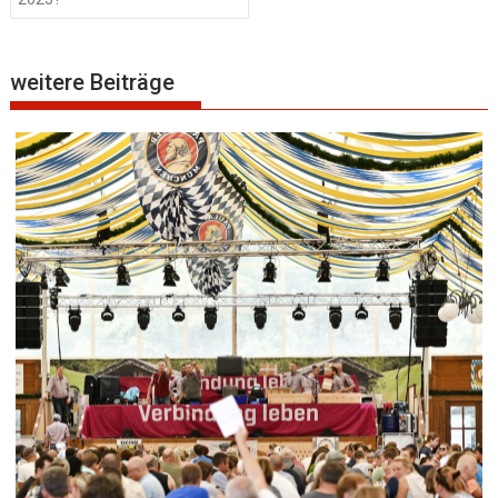
weitere Beiträge