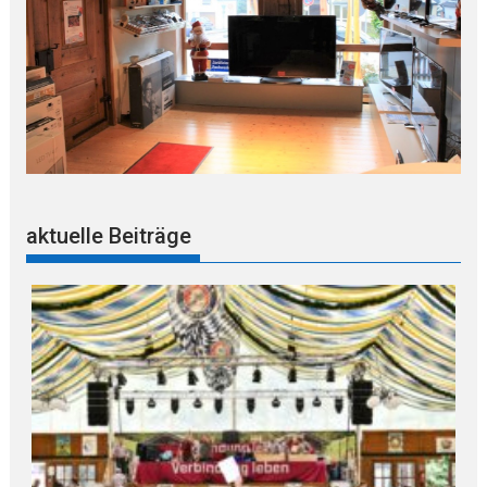
aktuelle Beiträge