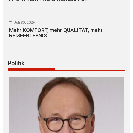
Juli 30, 2026
Mehr KOMFORT, mehr QUALITÄT, mehr
REISEERLEBNIS
Politik