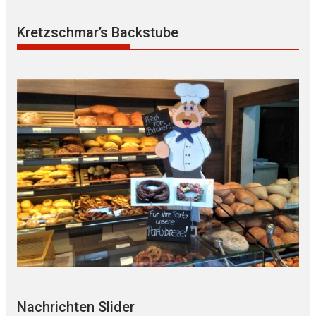
Kretzschmar’s Backstube
Nachrichten Slider