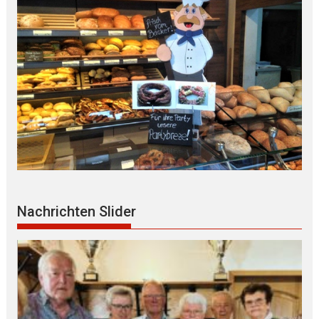
Nachrichten Slider