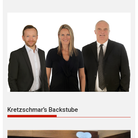
Kretzschmar’s Backstube