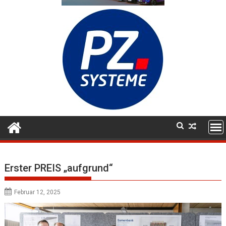
Erster PREIS „aufgrund“
Februar 12, 2025