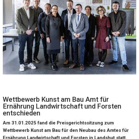
Wettbewerb Kunst am Bau Amt für
Ernährung Landwirtschaft und Forsten
entschieden
Am 31.01.2025 fand die Preisgerichtssitzung zum
Wettbewerb Kunst am Bau für den Neubau des Amtes für
Ernährung Landwirtschaft und Forsten in Landshut statt.