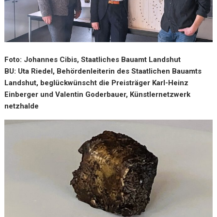
Foto: Johannes Cibis, Staatliches Bauamt Landshut
BU: Uta Riedel, Behördenleiterin des Staatlichen Bauamts
Landshut, beglückwünscht die Preisträger Karl-Heinz
Einberger und Valentin Goderbauer, Künstlernetzwerk
netzhalde