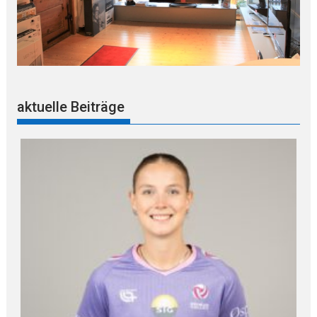
aktuelle Beiträge