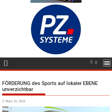
FÖRDERUNG des Sports auf lokaler EBENE
unverzichtbar
März 26, 2025