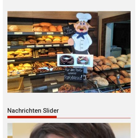
Nachrichten Slider