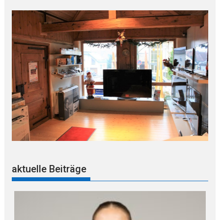
aktuelle Beiträge