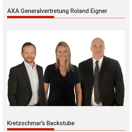
AXA Generalvertretung Roland Eigner
Kretzschmar’s Backstube