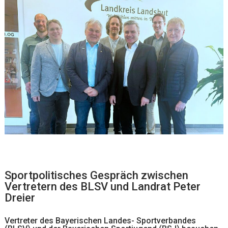
Sportpolitisches Gespräch zwischen
Vertretern des BLSV und Landrat Peter
Dreier
Vertreter des Bayerischen Landes- Sportverbandes