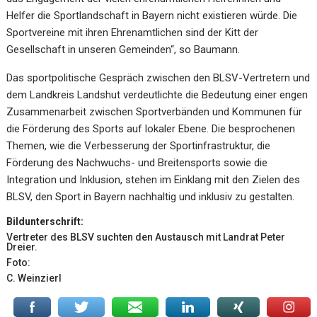
Helfer die Sportlandschaft in Bayern nicht existieren würde. Die
Sportvereine mit ihren Ehrenamtlichen sind der Kitt der
Gesellschaft in unseren Gemeinden“, so Baumann.
Das sportpolitische Gespräch zwischen den BLSV-Vertretern und
dem Landkreis Landshut verdeutlichte die Bedeutung einer engen
Zusammenarbeit zwischen Sportverbänden und Kommunen für
die Förderung des Sports auf lokaler Ebene. Die besprochenen
Themen, wie die Verbesserung der Sportinfrastruktur, die
Förderung des Nachwuchs- und Breitensports sowie die
Integration und Inklusion, stehen im Einklang mit den Zielen des
BLSV, den Sport in Bayern nachhaltig und inklusiv zu gestalten.
Bildunterschrift:
Vertreter des BLSV suchten den Austausch mit Landrat Peter
Dreier.
Foto:
C. Weinzierl