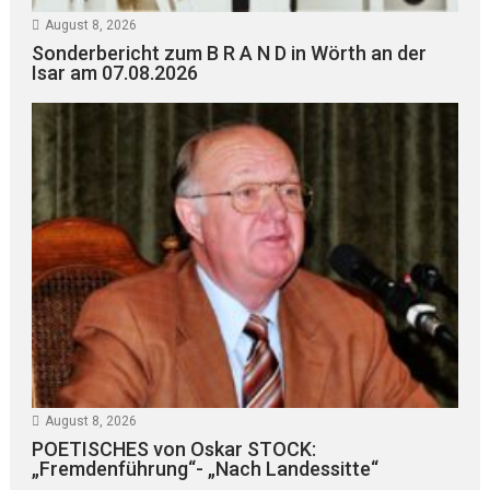
August 8, 2026
Sonderbericht zum B R A N D in Wörth an der
Isar am 07.08.2026
August 8, 2026
POETISCHES von Oskar STOCK:
„Fremdenführung“- „Nach Landessitte“