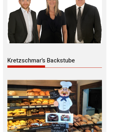
Kretzschmar’s Backstube