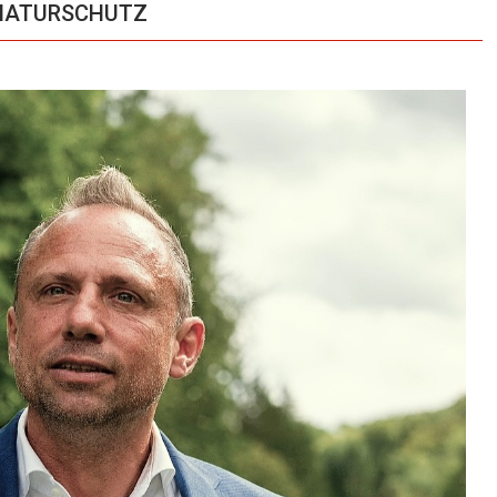
m NATURSCHUTZ