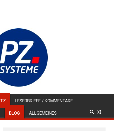
UTZ
LESERBRIEFE / KOMMENTARE
BLOG
ALLGEMEINES