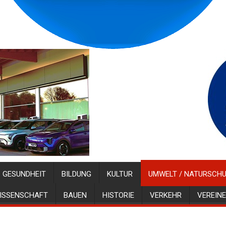
GESUNDHEIT
BILDUNG
KULTUR
UMWELT / NATURSCH
ISSENSCHAFT
BAUEN
HISTORIE
VERKEHR
VEREINE