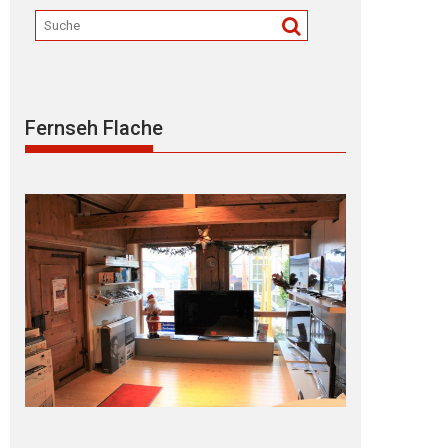
Fernseh Flache