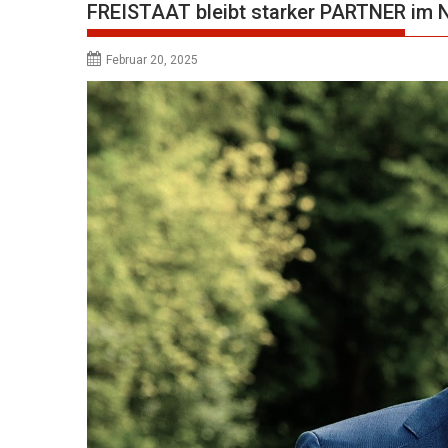
FREISTAAT bleibt starker PARTNER i
Februar 20, 2025