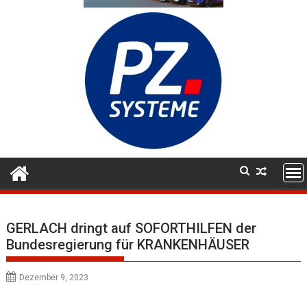
GERLACH dringt auf SOFORTHILFEN der
Bundesregierung für KRANKENHÄUSER
Dezember 9, 2023