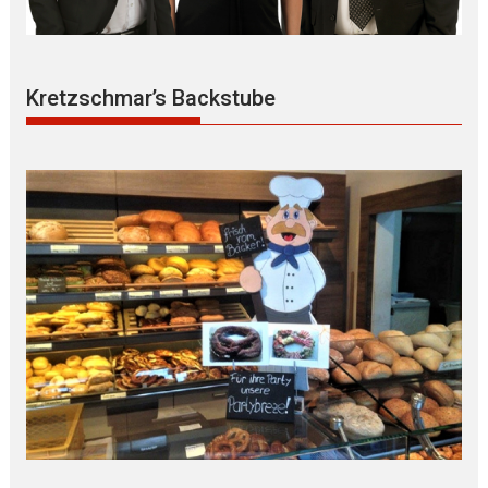
Kretzschmar’s Backstube