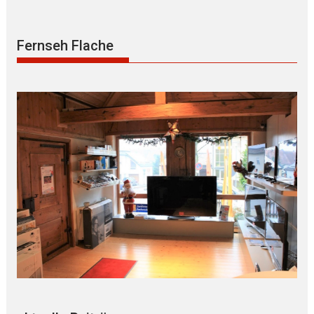
Fernseh Flache