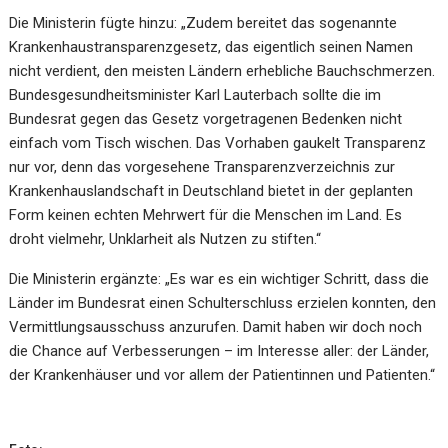
Die Ministerin fügte hinzu: „Zudem bereitet das sogenannte
Krankenhaustransparenzgesetz, das eigentlich seinen Namen
nicht verdient, den meisten Ländern erhebliche Bauchschmerzen.
Bundesgesundheitsminister Karl Lauterbach sollte die im
Bundesrat gegen das Gesetz vorgetragenen Bedenken nicht
einfach vom Tisch wischen. Das Vorhaben gaukelt Transparenz
nur vor, denn das vorgesehene Transparenzverzeichnis zur
Krankenhauslandschaft in Deutschland bietet in der geplanten
Form keinen echten Mehrwert für die Menschen im Land. Es
droht vielmehr, Unklarheit als Nutzen zu stiften.“
Die Ministerin ergänzte: „Es war es ein wichtiger Schritt, dass die
Länder im Bundesrat einen Schulterschluss erzielen konnten, den
Vermittlungsausschuss anzurufen. Damit haben wir doch noch
die Chance auf Verbesserungen – im Interesse aller: der Länder,
der Krankenhäuser und vor allem der Patientinnen und Patienten.“