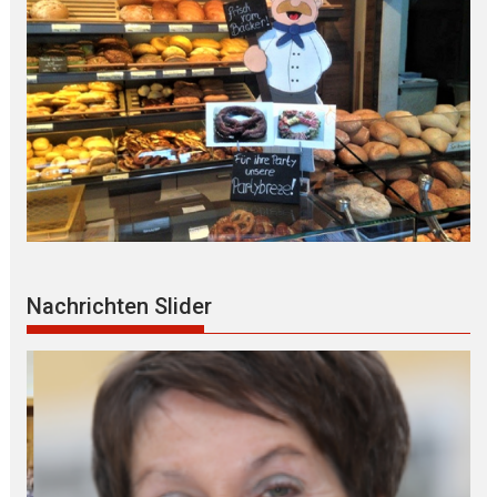
Nachrichten Slider