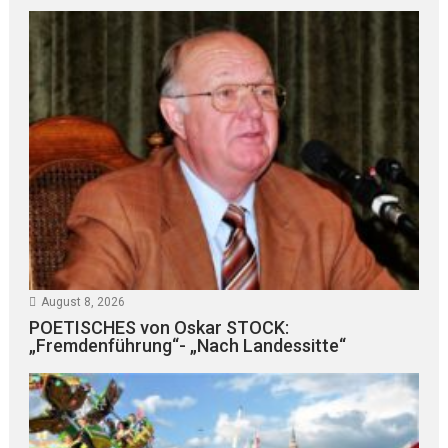
August 8, 2026
POETISCHES von Oskar STOCK:
„Fremdenführung“- „Nach Landessitte“