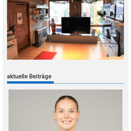
aktuelle Beiträge