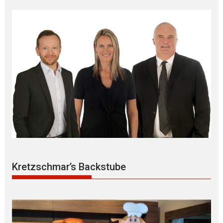
Kretzschmar’s Backstube