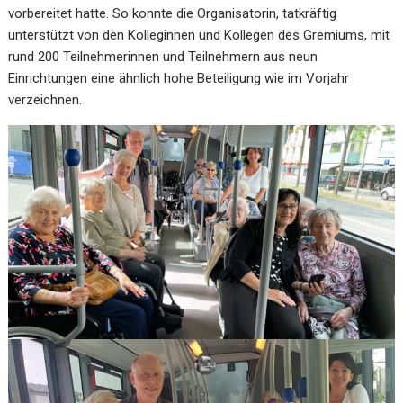
vorbereitet hatte. So konnte die Organisatorin, tatkräftig
unterstützt von den Kolleginnen und Kollegen des Gremiums, mit
rund 200 Teilnehmerinnen und Teilnehmern aus neun
Einrichtungen eine ähnlich hohe Beteiligung wie im Vorjahr
verzeichnen.