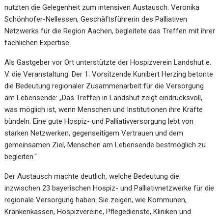
nutzten die Gelegenheit zum intensiven Austausch. Veronika
Schönhofer-Nellessen, Geschäftsführerin des Palliativen
Netzwerks für die Region Aachen, begleitete das Treffen mit ihrer
fachlichen Expertise.
Als Gastgeber vor Ort unterstützte der Hospizverein Landshut e.
V. die Veranstaltung. Der 1. Vorsitzende Kunibert Herzing betonte
die Bedeutung regionaler Zusammenarbeit für die Versorgung
am Lebensende: „Das Treffen in Landshut zeigt eindrucksvoll,
was möglich ist, wenn Menschen und Institutionen ihre Kräfte
bündeln. Eine gute Hospiz- und Palliativversorgung lebt von
starken Netzwerken, gegenseitigem Vertrauen und dem
gemeinsamen Ziel, Menschen am Lebensende bestmöglich zu
begleiten.“
Der Austausch machte deutlich, welche Bedeutung die
inzwischen 23 bayerischen Hospiz- und Palliativnetzwerke für die
regionale Versorgung haben. Sie zeigen, wie Kommunen,
Krankenkassen, Hospizvereine, Pflegedienste, Kliniken und