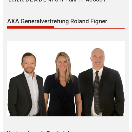
AXA Generalvertretung Roland Eigner