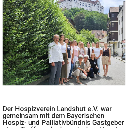
Der Hospizverein Landshut e.V. war
gemeinsam mit dem Bayerischen
Hospiz- und Palliativbündnis Gastgeber