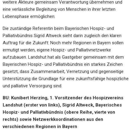
weitere Akteure gemeinsam Verantwortung übernehmen und
eine verlässliche Begleitung von Menschen in ihrer letzten
Lebensphase ermöglichen.
Die zuständige Referentin beim Bayerischen Hospiz- und
Palliativbündnis Sigrid Altweck sieht darin zugleich den klaren
Auftrag für die Zukunft: Noch mehr Regionen in Bayern sollen
ermutigt werden, eigene Hospiz- und Palliativnetzwerke
aufzubauen. Landshut hat als Gastgeber gemeinsam mit dem
Bayerischen Hospiz- und Palliativbündnis ein starkes Zeichen
gesetzt, dass Zusammenarbeit, Vernetzung und gegenseitige
Unterstützung die Grundlage für eine zukunftsfähige hospizliche
und palliative Versorgung sind.
BU: Kunibert Herzing, 1. Vorsitzender des Hospizvereins
Landshut (erster von links), Sigrid Altweck, Bayerisches
Hospiz- und Palliativbündnis (obere Reihe, vierte von
rechts) sowie Netzwerkkoordinationen aus den
verschiedenen Regionen in Bayern