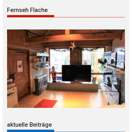
Fernseh Flache
aktuelle Beiträge