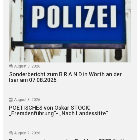
August 8, 2026
Sonderbericht zum B R A N D in Wörth an der
Isar am 07.08.2026
August 8, 2026
POETISCHES von Oskar STOCK:
„Fremdenführung“- „Nach Landessitte“
August 7, 2026