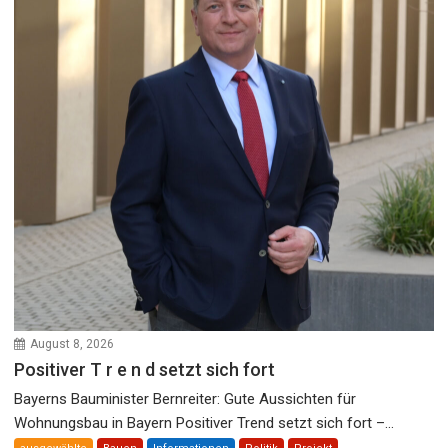
August 8, 2026
Positiver T r e n d setzt sich fort
Bayerns Bauminister Bernreiter: Gute Aussichten für
Wohnungsbau in Bayern Positiver Trend setzt sich fort –...