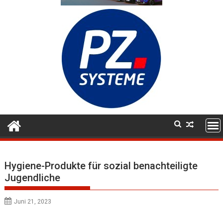
Hygiene-Produkte für sozial benachteiligte
Jugendliche
Juni 21, 2023