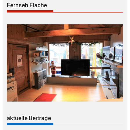
Fernseh Flache
aktuelle Beiträge