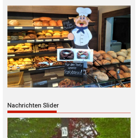
Nachrichten Slider