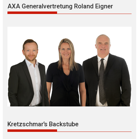
AXA Generalvertretung Roland Eigner
Kretzschmar’s Backstube