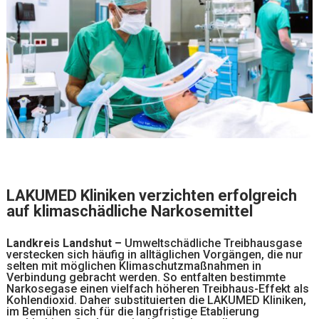
LAKUMED Kliniken verzichten erfolgreich
auf klimaschädliche Narkosemittel
Landkreis Landshut –
Umweltschädliche Treibhausgase
verstecken sich häufig in alltäglichen Vorgängen, die nur
selten mit möglichen Klimaschutzmaßnahmen in
Verbindung gebracht werden. So entfalten bestimmte
Narkosegase einen vielfach höheren Treibhaus-Effekt als
Kohlendioxid. Daher substituierten die LAKUMED Kliniken,
im Bemühen sich für die langfristige Etablierung