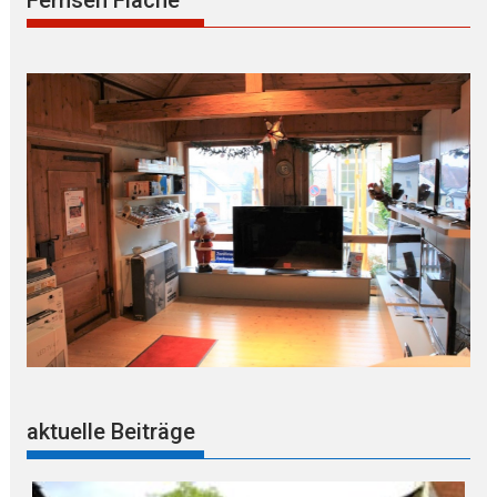
aktuelle Beiträge