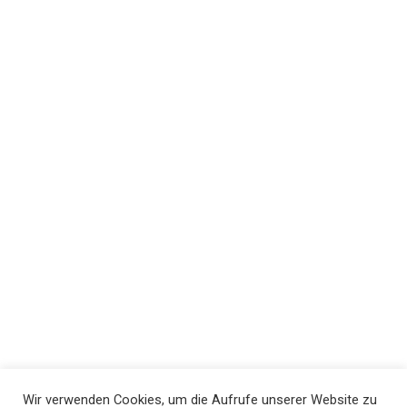
Wir verwenden Cookies, um die Aufrufe unserer Website zu