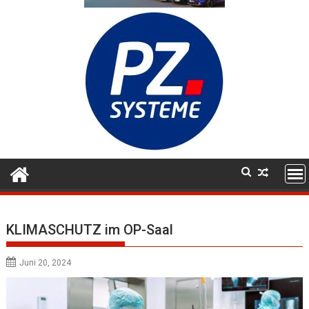
KLIMASCHUTZ im OP-Saal
Juni 20, 2024