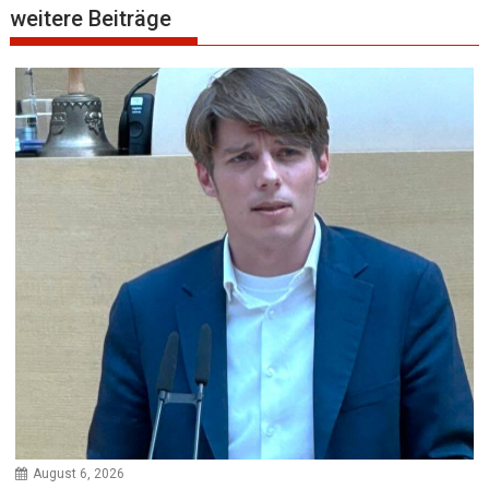
weitere Beiträge
August 6, 2026