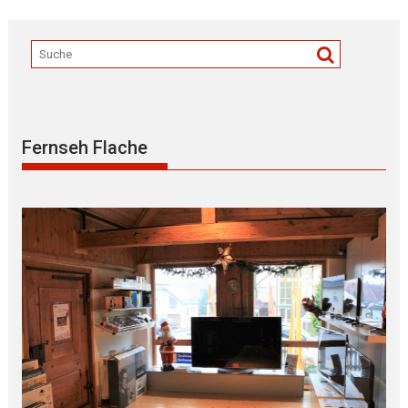
Fernseh Flache