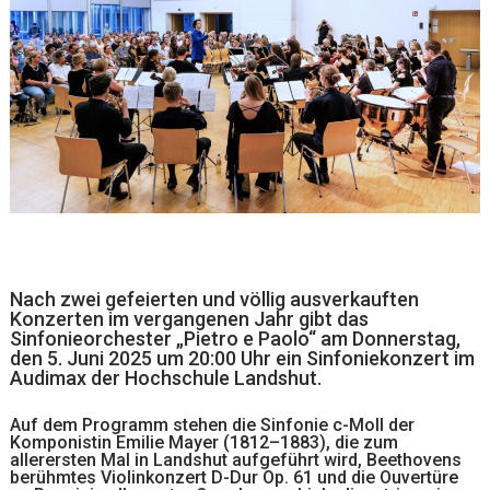
Nach zwei gefeierten und völlig ausverkauften
Konzerten im vergangenen Jahr gibt das
Sinfonieorchester „Pietro e Paolo“ am Donnerstag,
den 5. Juni 2025 um 20:00 Uhr ein Sinfoniekonzert im
Audimax der Hochschule Landshut.
Auf dem Programm stehen die Sinfonie c-Moll der
Komponistin Emilie Mayer (1812–1883), die zum
allerersten Mal in Landshut aufgeführt wird, Beethovens
berühmtes Violinkonzert D-Dur Op. 61 und die Ouvertüre