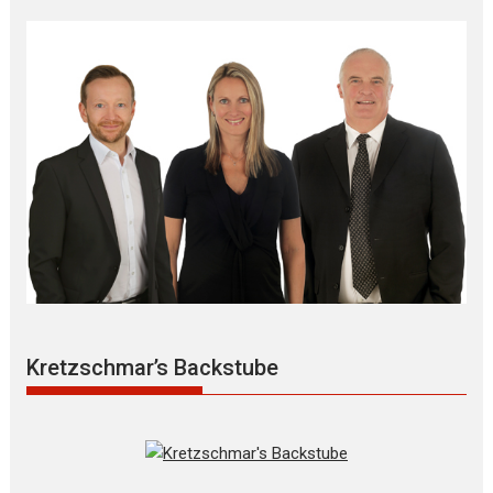
Kretzschmar’s Backstube