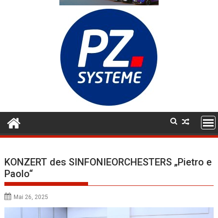
KONZERT des SINFONIEORCHESTERS „Pietro e
Paolo“
Mai 26, 2025