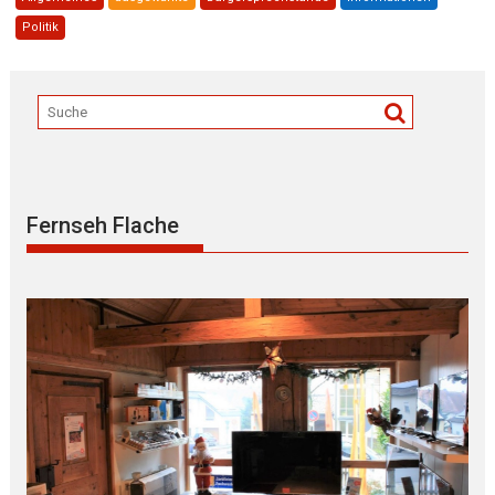
Politik
Fernseh Flache