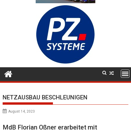
NETZAUSBAU BESCHLEUNIGEN
August 14, 2023
MdB Florian Oßner erarbeitet mit