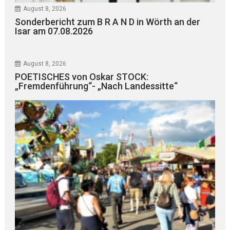
August 8, 2026
Sonderbericht zum B R A N D in Wörth an der
Isar am 07.08.2026
August 8, 2026
POETISCHES von Oskar STOCK:
„Fremdenführung“- „Nach Landessitte“