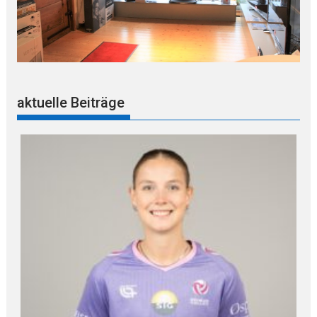
aktuelle Beiträge