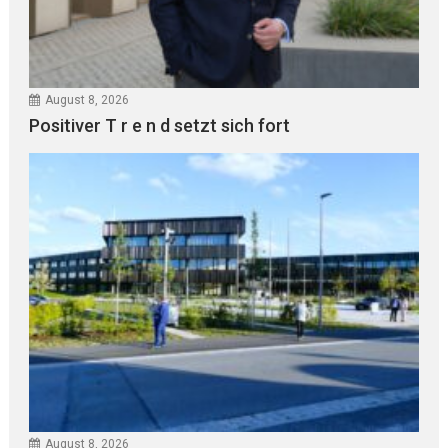
August 8, 2026
Positiver T r e n d setzt sich fort
August 8, 2026