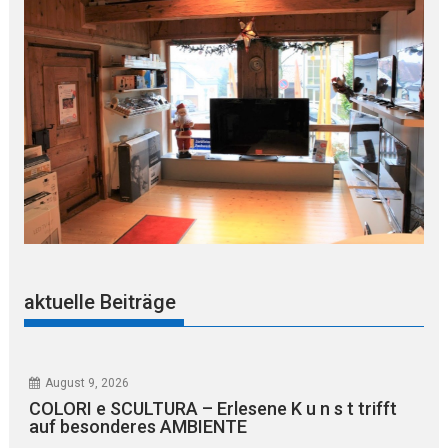
aktuelle Beiträge
August 9, 2026
COLORI e SCULTURA – Erlesene K u n s t trifft
auf besonderes AMBIENTE