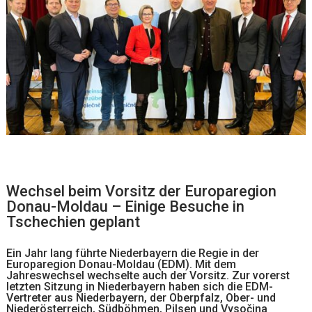
Wechsel beim Vorsitz der Europaregion
Donau-Moldau – Einige Besuche in
Tschechien geplant
Ein Jahr lang führte Niederbayern die Regie in der
Europaregion Donau-Moldau (EDM). Mit dem
Jahreswechsel wechselte auch der Vorsitz. Zur vorerst
letzten Sitzung in Niederbayern haben sich die EDM-
Vertreter aus Niederbayern, der Oberpfalz, Ober- und
Niederösterreich, Südböhmen, Pilsen und Vysočina