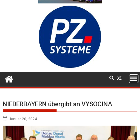
NIEDERBAYERN übergibt an VYSOCINA
Januar 20, 2024