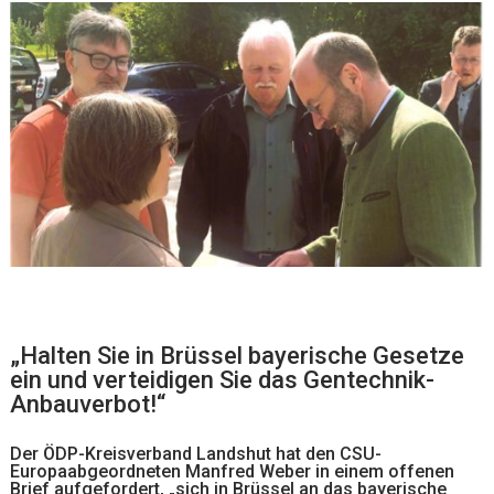
„Halten Sie in Brüssel bayerische Gesetze
ein und verteidigen Sie das Gentechnik-
Anbauverbot!“
Der ÖDP-Kreisverband Landshut hat den CSU-
Europaabgeordneten Manfred Weber in einem offenen
Brief aufgefordert, „sich in Brüssel an das bayerische