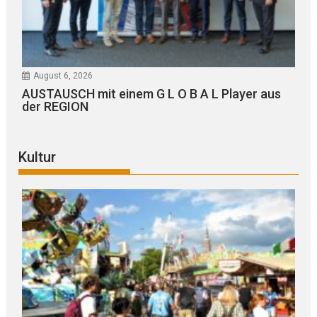
August 6, 2026
AUSTAUSCH mit einem G L O B A L Player aus
der REGION
Kultur