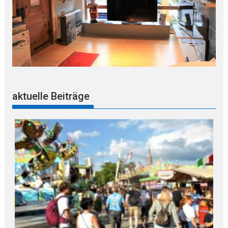
aktuelle Beiträge