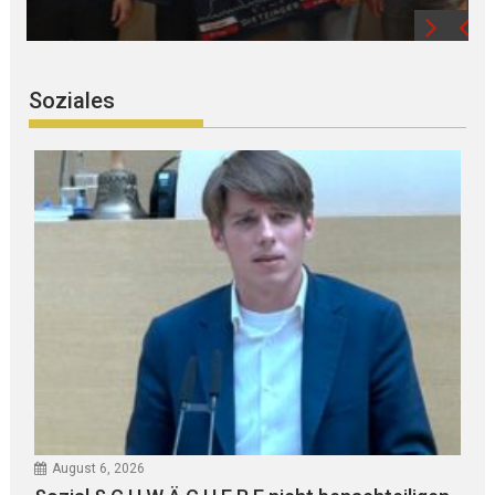
Soziales
August 6, 2026