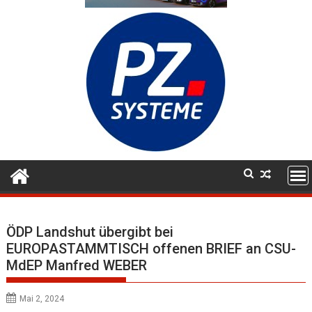
ÖDP Landshut übergibt bei
EUROPASTAMMTISCH offenen BRIEF an CSU-
MdEP Manfred WEBER
Mai 2, 2024