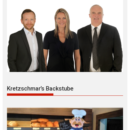
Kretzschmar’s Backstube