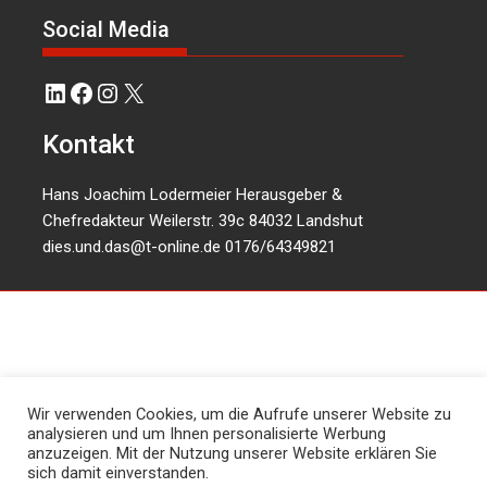
Social Media
LinkedIn
Facebook
Instagram
X
Kontakt
Hans Joachim Lodermeier Herausgeber &
Chefredakteur Weilerstr. 39c 84032 Landshut
dies.und.das@t-online.de
0176/64349821
Wir verwenden Cookies, um die Aufrufe unserer Website zu
analysieren und um Ihnen personalisierte Werbung
anzuzeigen. Mit der Nutzung unserer Website erklären Sie
sich damit einverstanden.