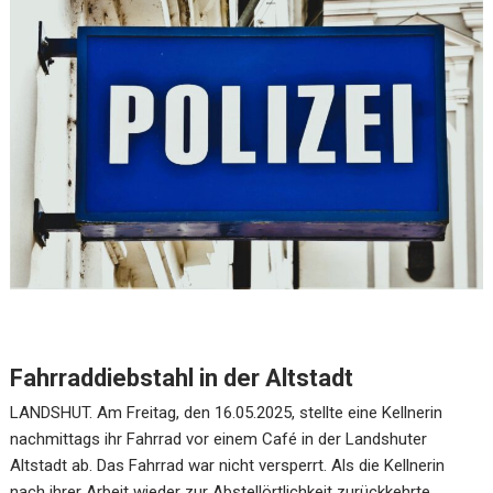
Fahrraddiebstahl in der Altstadt
LANDSHUT. Am Freitag, den 16.05.2025, stellte eine Kellnerin
nachmittags ihr Fahrrad vor einem Café in der Landshuter
Altstadt ab. Das Fahrrad war nicht versperrt. Als die Kellnerin
nach ihrer Arbeit wieder zur Abstellörtlichkeit zurückkehrte,