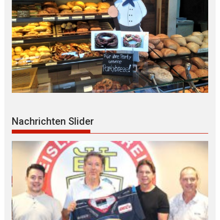
Nachrichten Slider