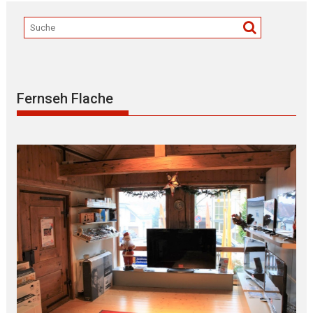
Fernseh Flache