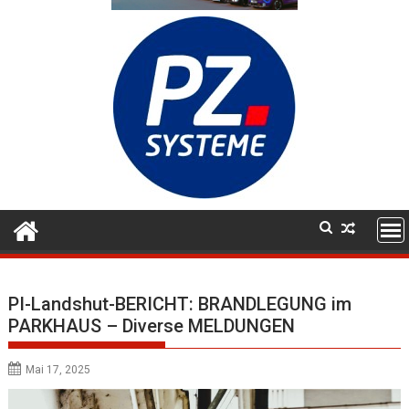
PI-Landshut-BERICHT: BRANDLEGUNG im
PARKHAUS – Diverse MELDUNGEN
Mai 17, 2025