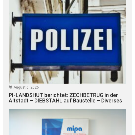
August 6, 2026
PI-LANDSHUT berichtet: ZECHBETRUG in der
Altstadt – DIEBSTAHL auf Baustelle – Diverses