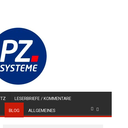
UTZ
LESERBRIEFE / KOMMENTARE
BLOG
ALLGEMEINES