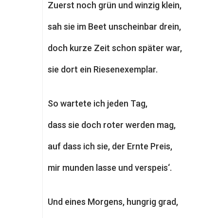
Zuerst noch grün und winzig klein,
sah sie im Beet unscheinbar drein,
doch kurze Zeit schon später war,
sie dort ein Riesenexemplar.
So wartete ich jeden Tag,
dass sie doch roter werden mag,
auf dass ich sie, der Ernte Preis,
mir munden lasse und verspeis‘.
Und eines Morgens, hungrig grad,