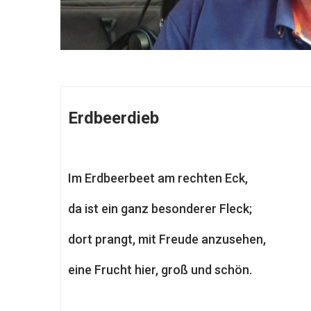
Erdbeerdieb
Im Erdbeerbeet am rechten Eck,
da ist ein ganz besonderer Fleck;
dort prangt, mit Freude anzusehen,
eine Frucht hier, groß und schön.