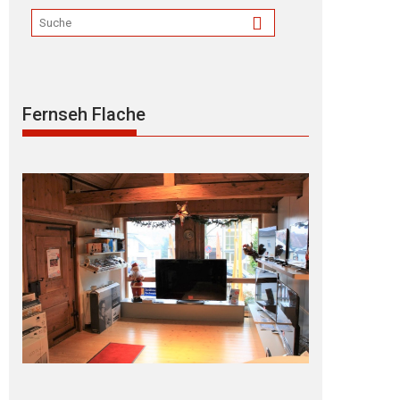
Fernseh Flache