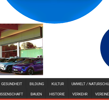
GESUNDHEIT
BILDUNG
KULTUR
UMWELT / NATURSCH
ISSENSCHAFT
BAUEN
HISTORIE
VERKEHR
VEREINE