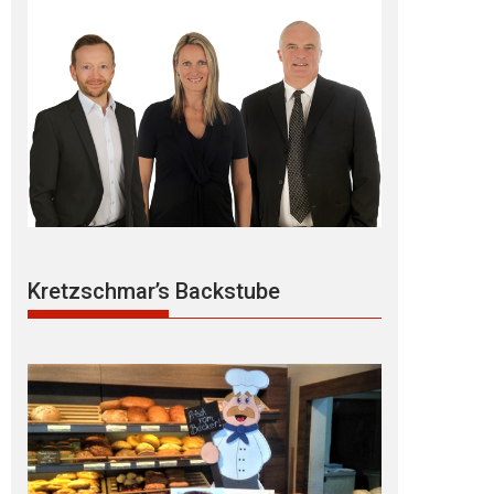
Kretzschmar’s Backstube