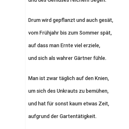
Drum wird gepflanzt und auch gesät,
vom Frühjahr bis zum Sommer spät,
auf dass man Ernte viel erziele,
und sich als wahrer Gärtner fühle.
Man ist zwar täglich auf den Knien,
um sich des Unkrauts zu bemühen,
und hat für sonst kaum etwas Zeit,
aufgrund der Gartentätigkeit.