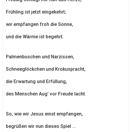
Frühling ist jetzt eingekehrt;
wir empfangen froh die Sonne,
und die Wärme ist begehrt.
Palmenbuschen und Narzissen,
Schneeglöckchen und Krokuspracht,
die Erwartung und Erfüllung,
des Menschen Aug’ vor Freude lacht.
So, wie wir Jesus einst empfangen,
begrüßen wir nun dieses Spiel …