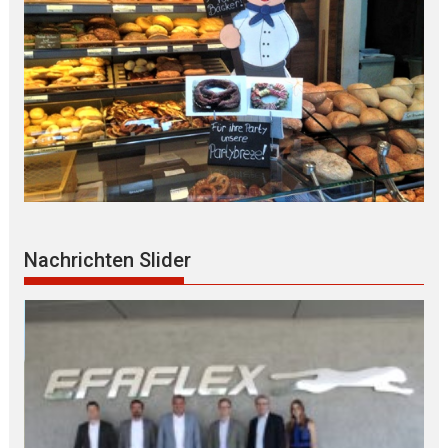
Nachrichten Slider