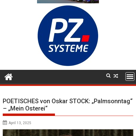
POETISCHES von Oskar STOCK: „Palmsonntag“
– „Mein Osterei“
April 13, 2025