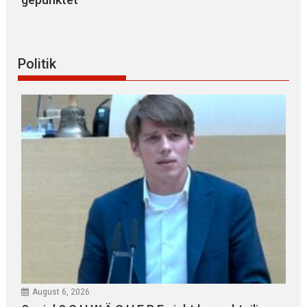
Politik
August 6, 2026