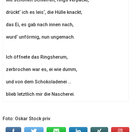
drückt‘ ich es leis‘, die Hülle knackt;
das Ei, es gab nach innen nach,
wurd‘ unförmig, nun ungemach.
Ich öffnete das Ringsherum,
zerbrochen war es, ei wie dumm,
und von dem Schokoladenei …
blieb letztlich mir die Nascherei.
Foto: Oskar Stock priv.