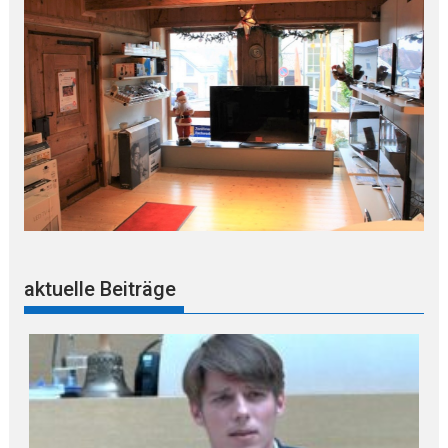
aktuelle Beiträge