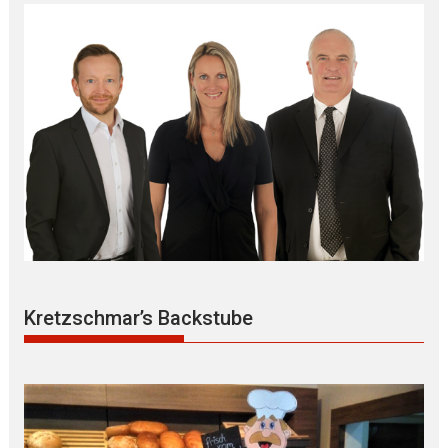
Kretzschmar’s Backstube