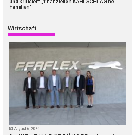
und kritisiert „finanziellen KAHLSCHLAG bei
Familien“
Wirtschaft
August 6, 2026