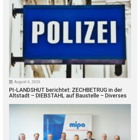
August 6, 2026
PI-LANDSHUT berichtet: ZECHBETRUG in der
Altstadt – DIEBSTAHL auf Baustelle – Diverses