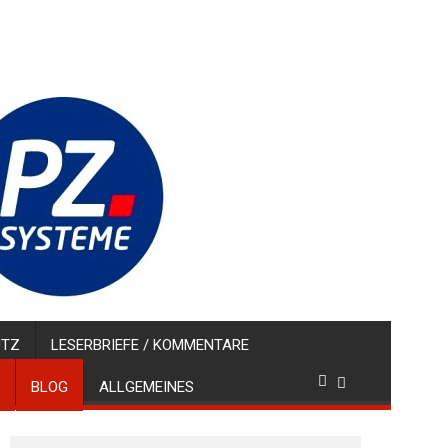
UTZ
LESERBRIEFE / KOMMENTARE
BLOG
ALLGEMEINES