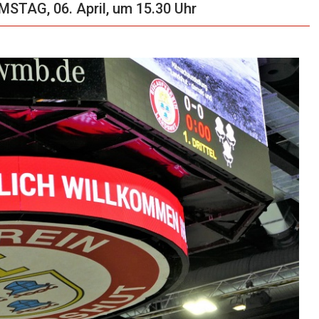
TAG, 06. April, um 15.30 Uhr