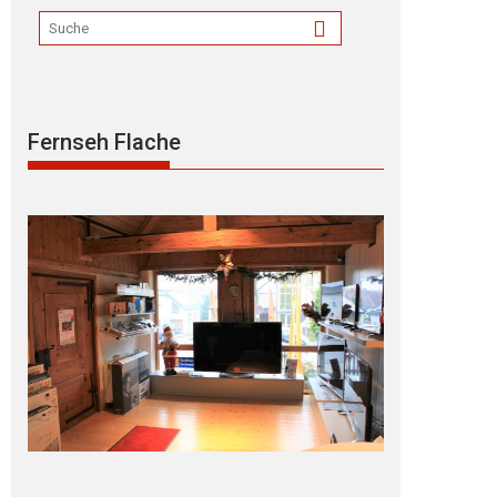
Fernseh Flache