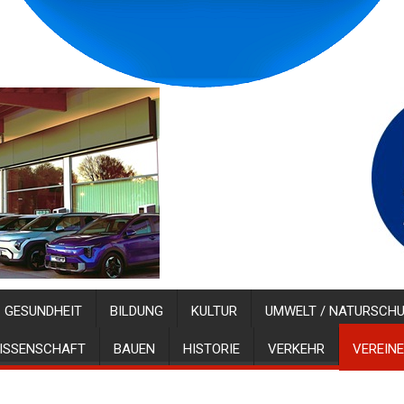
GESUNDHEIT
BILDUNG
KULTUR
UMWELT / NATURSCH
ISSENSCHAFT
BAUEN
HISTORIE
VERKEHR
VEREINE