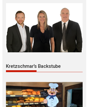
Kretzschmar’s Backstube