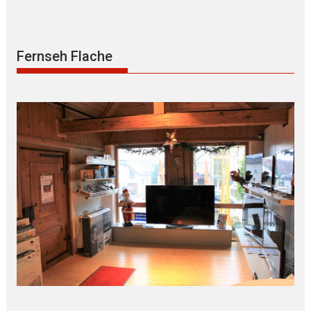
Fernseh Flache