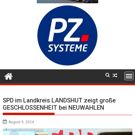
SPD im Landkreis LANDSHUT zeigt große
GESCHLOSSENHEIT bei NEUWAHLEN
August 9, 2024